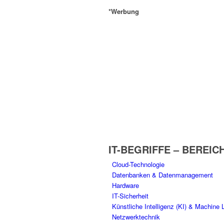
*Werbung
IT-BEGRIFFE – BEREIC
Cloud-Technologie
Datenbanken & Datenmanagement
Hardware
IT-Sicherheit
Künstliche Intelligenz (KI) & Machine 
Netzwerktechnik