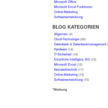
Microsoft Office
Microsoft Excel Funktionen
Online-Marketing
Softwareentwicklung
BLOG KATEGORIEN
Allgemein
(4)
Cloud-Technologie
(24)
Datenbank & Datenbankmanagement
(
Hardware
(14)
IT-Sicherheit
(14)
Künstliche Intelligenz (KI)
(13)
Microsoft Excel
(12)
Netzwerktechnik
(17)
Online-Marketing
(13)
Softwareentwicklung
(15)
*Werbung