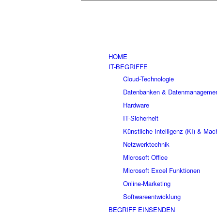
HOME
IT-BEGRIFFE
Cloud-Technologie
Datenbanken & Datenmanageme
Hardware
IT-Sicherheit
Künstliche Intelligenz (KI) & Mac
Netzwerktechnik
Microsoft Office
Microsoft Excel Funktionen
Online-Marketing
Softwareentwicklung
BEGRIFF EINSENDEN