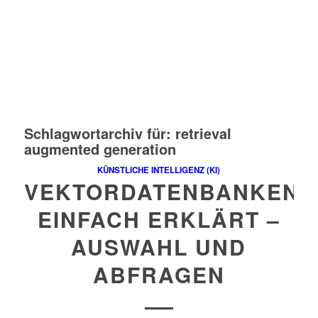
Schlagwortarchiv für:
retrieval
augmented generation
KÜNSTLICHE INTELLIGENZ (KI)
VEKTORDATENBANKEN
EINFACH ERKLÄRT –
AUSWAHL UND
ABFRAGEN