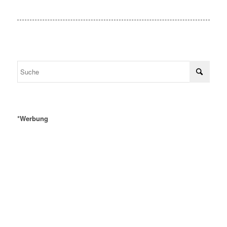
*Werbung