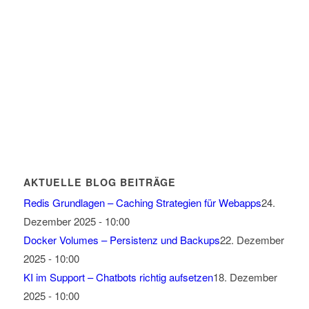
AKTUELLE BLOG BEITRÄGE
Redis Grundlagen – Caching Strategien für Webapps
24.
Dezember 2025 - 10:00
Docker Volumes – Persistenz und Backups
22. Dezember
2025 - 10:00
KI im Support – Chatbots richtig aufsetzen
18. Dezember
2025 - 10:00