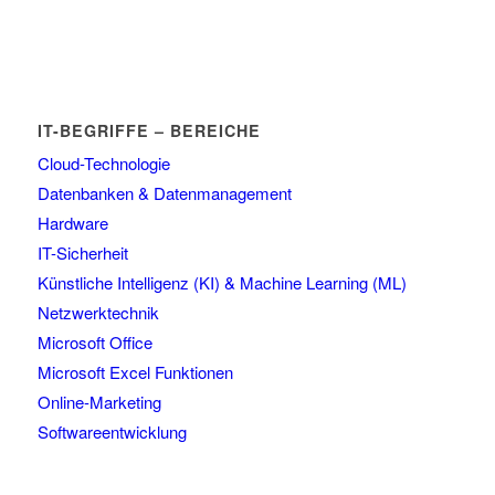
IT-BEGRIFFE – BEREICHE
Cloud-Technologie
Datenbanken & Datenmanagement
Hardware
IT-Sicherheit
Künstliche Intelligenz (KI) & Machine Learning (ML)
Netzwerktechnik
Microsoft Office
Microsoft Excel Funktionen
Online-Marketing
Softwareentwicklung