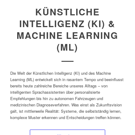
KÜNSTLICHE
INTELLIGENZ (KI) &
MACHINE LEARNING
(ML)
Die Welt der Künstlichen Intelligenz (KI) und des Machine
Learning (ML) entwickelt sich in rasantem Tempo und beeinflusst
bereits heute zahlreiche Bereiche unseres Alltags – von
intelligenten Sprachassistenten über personalisierte
Empfehlungen bis hin zu autonomen Fahrzeugen und
medizinischen Diagnoseverfahren. Was einst als Zukunftsvision
galt, ist mittlerweile Realität: Systeme, die selbstständig lernen,
komplexe Muster erkennen und Entscheidungen treffen können.