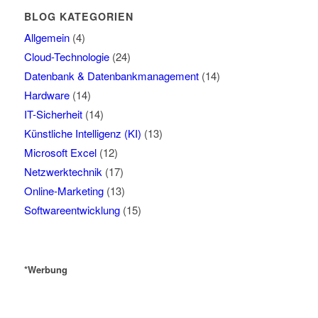
BLOG KATEGORIEN
Allgemein
(4)
Cloud-Technologie
(24)
Datenbank & Datenbankmanagement
(14)
Hardware
(14)
IT-Sicherheit
(14)
Künstliche Intelligenz (KI)
(13)
Microsoft Excel
(12)
Netzwerktechnik
(17)
Online-Marketing
(13)
Softwareentwicklung
(15)
*Werbung