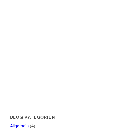
BLOG KATEGORIEN
Allgemein
(4)