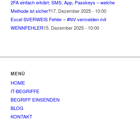
2FA einfach erklärt: SMS, App, Passkeys – welche
Methode ist sicher?
17. Dezember 2025 - 10:00
Excel SVERWEIS Fehler – #NV vermeiden mit
WENNFEHLER
15. Dezember 2025 - 10:00
MENÜ
HOME
IT-BEGRIFFE
BEGRIFF EINSENDEN
BLOG
KONTAKT