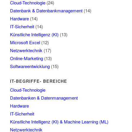
Cloud-Technologie
(24)
Datenbank & Datenbankmanagement
(14)
Hardware
(14)
IT-Sicherheit
(14)
Künstliche Intelligenz (KI)
(13)
Microsoft Excel
(12)
Netzwerktechnik
(17)
Online-Marketing
(13)
Softwareentwicklung
(15)
IT-BEGRIFFE- BEREICHE
Cloud-Technologie
Datenbanken & Datenmanagement
Hardware
IT-Sicherheit
Künstliche Intelligenz (KI) & Machine Learning (ML)
Netzwerktechnik