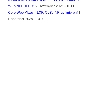
WENNFEHLER
15. Dezember 2025 - 10:00
Core Web Vitals – LCP, CLS, INP optimieren
11.
Dezember 2025 - 10:00