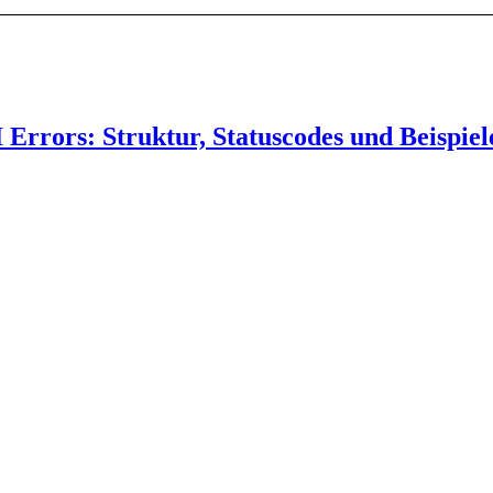
Errors: Struktur, Statuscodes und Beispiel