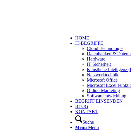
HOME
IT-BEGRIFFE
Cloud-Technologie
Datenbanken & Daten
Hardware
IT-Sicherheit
Künstliche Intelligenz
Netzwerktechnik
Microsoft Office
Microsoft Excel Funkti
Online-Marketing
Softwareentwicklung
BEGRIFF EINSENDEN
BLOG
KONTAKT
Suche
Menü
Menü