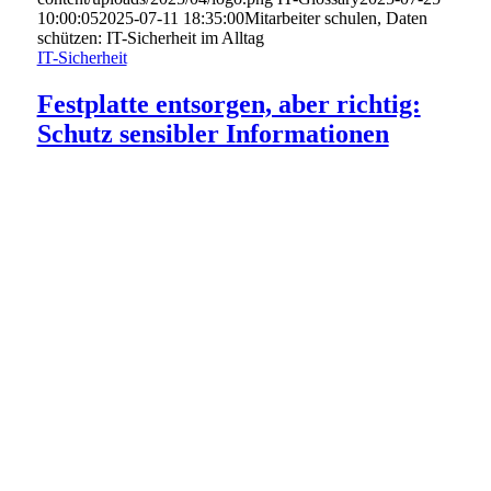
10:00:05
2025-07-11 18:35:00
Mitarbeiter schulen, Daten
schützen: IT-Sicherheit im Alltag
IT-Sicherheit
Festplatte entsorgen, aber richtig:
Schutz sensibler Informationen