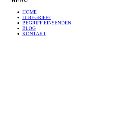
MENÜ
HOME
IT-BEGRIFFE
BEGRIFF EINSENDEN
BLOG
KONTAKT