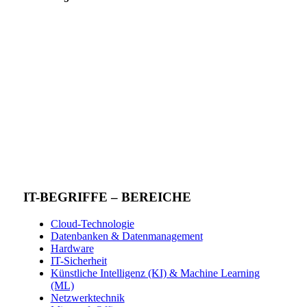
IT-BEGRIFFE – BEREICHE
Cloud-Technologie
Datenbanken & Datenmanagement
Hardware
IT-Sicherheit
Künstliche Intelligenz (KI) & Machine Learning
(ML)
Netzwerktechnik