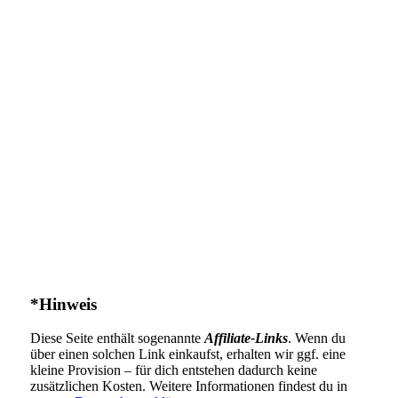
*Hinweis
Diese Seite enthält sogenannte
Affiliate-Links
. Wenn du
über einen solchen Link einkaufst, erhalten wir ggf. eine
kleine Provision – für dich entstehen dadurch keine
zusätzlichen Kosten. Weitere Informationen findest du in