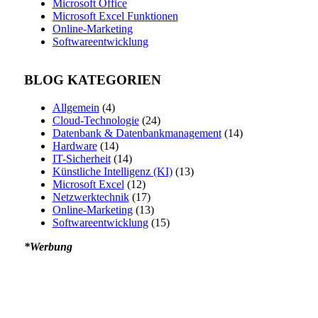
Microsoft Office
Microsoft Excel Funktionen
Online-Marketing
Softwareentwicklung
BLOG KATEGORIEN
Allgemein
(4)
Cloud-Technologie
(24)
Datenbank & Datenbankmanagement
(14)
Hardware
(14)
IT-Sicherheit
(14)
Künstliche Intelligenz (KI)
(13)
Microsoft Excel
(12)
Netzwerktechnik
(17)
Online-Marketing
(13)
Softwareentwicklung
(15)
*Werbung