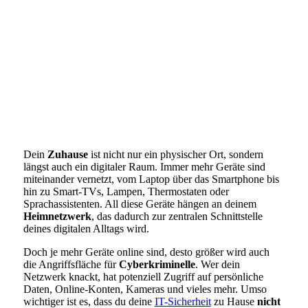
Dein
Zuhause
ist nicht nur ein physischer Ort, sondern
längst auch ein digitaler Raum. Immer mehr Geräte sind
miteinander vernetzt, vom Laptop über das Smartphone bis
hin zu Smart-TVs, Lampen, Thermostaten oder
Sprachassistenten. All diese Geräte hängen an deinem
Heimnetzwerk
, das dadurch zur zentralen Schnittstelle
deines digitalen Alltags wird.
Doch je mehr Geräte online sind, desto größer wird auch
die Angriffsfläche für
Cyberkriminelle
. Wer dein
Netzwerk knackt, hat potenziell Zugriff auf persönliche
Daten, Online-Konten, Kameras und vieles mehr. Umso
wichtiger ist es, dass du deine
IT-Sicherheit
zu Hause
nicht