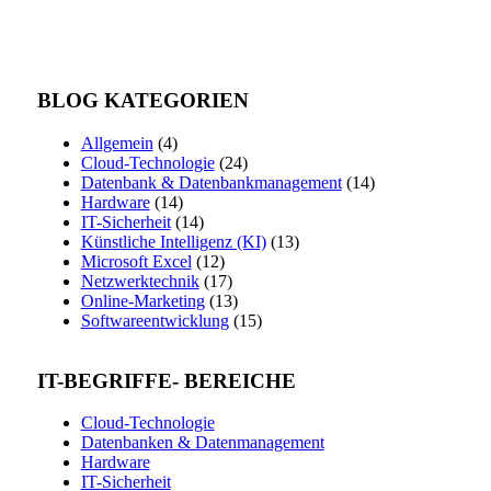
BLOG KATEGORIEN
Allgemein
(4)
Cloud-Technologie
(24)
Datenbank & Datenbankmanagement
(14)
Hardware
(14)
IT-Sicherheit
(14)
Künstliche Intelligenz (KI)
(13)
Microsoft Excel
(12)
Netzwerktechnik
(17)
Online-Marketing
(13)
Softwareentwicklung
(15)
IT-BEGRIFFE- BEREICHE
Cloud-Technologie
Datenbanken & Datenmanagement
Hardware
IT-Sicherheit