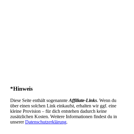
*Hinweis
Diese Seite enthält sogenannte
Affiliate-Links
. Wenn du
über einen solchen Link einkaufst, erhalten wir ggf. eine
kleine Provision – für dich entstehen dadurch keine
zusätzlichen Kosten. Weitere Informationen findest du in
unserer
Datenschutzerklärung
.