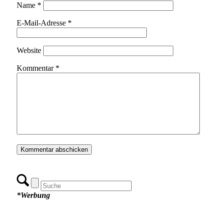
Name
*
E-Mail-Adresse
*
Website
Kommentar
*
*Werbung