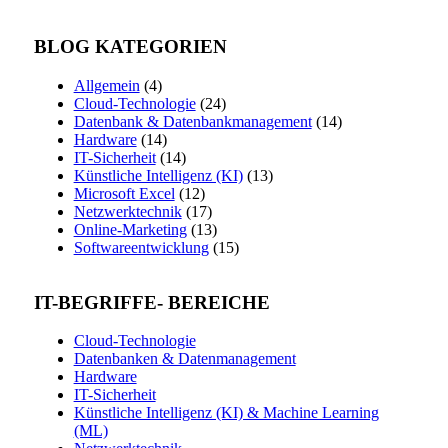
BLOG KATEGORIEN
Allgemein
(4)
Cloud-Technologie
(24)
Datenbank & Datenbankmanagement
(14)
Hardware
(14)
IT-Sicherheit
(14)
Künstliche Intelligenz (KI)
(13)
Microsoft Excel
(12)
Netzwerktechnik
(17)
Online-Marketing
(13)
Softwareentwicklung
(15)
IT-BEGRIFFE- BEREICHE
Cloud-Technologie
Datenbanken & Datenmanagement
Hardware
IT-Sicherheit
Künstliche Intelligenz (KI) & Machine Learning
(ML)