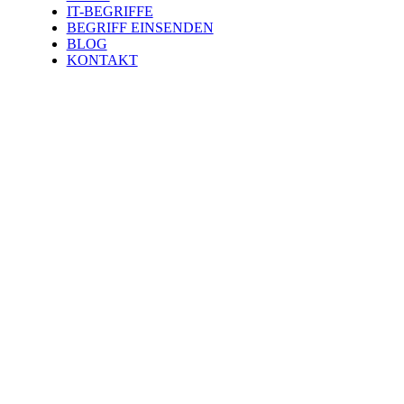
IT-BEGRIFFE
BEGRIFF EINSENDEN
BLOG
KONTAKT