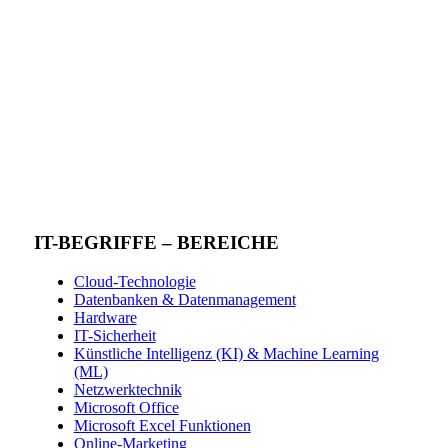
IT-BEGRIFFE – BEREICHE
Cloud-Technologie
Datenbanken & Datenmanagement
Hardware
IT-Sicherheit
Künstliche Intelligenz (KI) & Machine Learning
(ML)
Netzwerktechnik
Microsoft Office
Microsoft Excel Funktionen
Online-Marketing