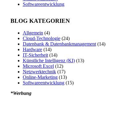
Softwareentwicklung
BLOG KATEGORIEN
Allgemein
(4)
Cloud-Technologie
(24)
Datenbank & Datenbankmanagement
(14)
Hardware
(14)
IT-Sicherheit
(14)
Künstliche Intelligenz (KI)
(13)
Microsoft Excel
(12)
Netzwerktechnik
(17)
Online-Marketing
(13)
Softwareentwicklung
(15)
*Werbung