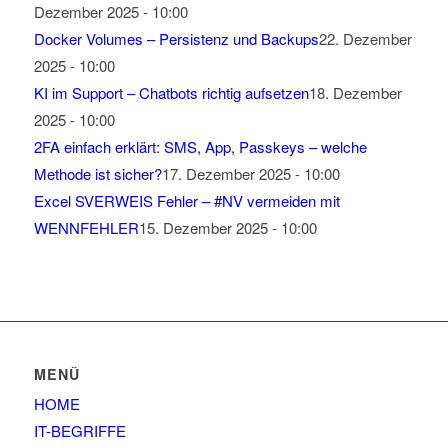
Dezember 2025 - 10:00
Docker Volumes – Persistenz und Backups
22. Dezember
2025 - 10:00
KI im Support – Chatbots richtig aufsetzen
18. Dezember
2025 - 10:00
2FA einfach erklärt: SMS, App, Passkeys – welche
Methode ist sicher?
17. Dezember 2025 - 10:00
Excel SVERWEIS Fehler – #NV vermeiden mit
WENNFEHLER
15. Dezember 2025 - 10:00
MENÜ
HOME
IT-BEGRIFFE