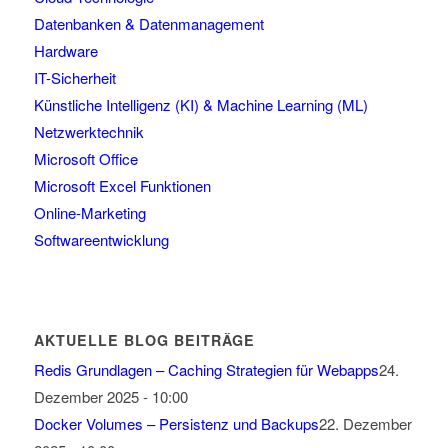
Datenbanken & Datenmanagement
Hardware
IT-Sicherheit
Künstliche Intelligenz (KI) & Machine Learning (ML)
Netzwerktechnik
Microsoft Office
Microsoft Excel Funktionen
Online-Marketing
Softwareentwicklung
AKTUELLE BLOG BEITRÄGE
Redis Grundlagen – Caching Strategien für Webapps
24.
Dezember 2025 - 10:00
Docker Volumes – Persistenz und Backups
22. Dezember