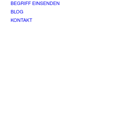
BEGRIFF EINSENDEN
BLOG
KONTAKT