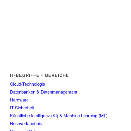
IT-BEGRIFFE – BEREICHE
Cloud-Technologie
Datenbanken & Datenmanagement
Hardware
IT-Sicherheit
Künstliche Intelligenz (KI) & Machine Learning (ML)
Netzwerktechnik