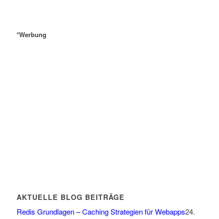
*Werbung
AKTUELLE BLOG BEITRÄGE
Redis Grundlagen – Caching Strategien für Webapps
24.