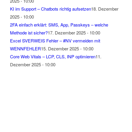
2025 - 10:00
KI im Support – Chatbots richtig aufsetzen
18. Dezember
2025 - 10:00
2FA einfach erklärt: SMS, App, Passkeys – welche
Methode ist sicher?
17. Dezember 2025 - 10:00
Excel SVERWEIS Fehler – #NV vermeiden mit
WENNFEHLER
15. Dezember 2025 - 10:00
Core Web Vitals – LCP, CLS, INP optimieren
11.
Dezember 2025 - 10:00