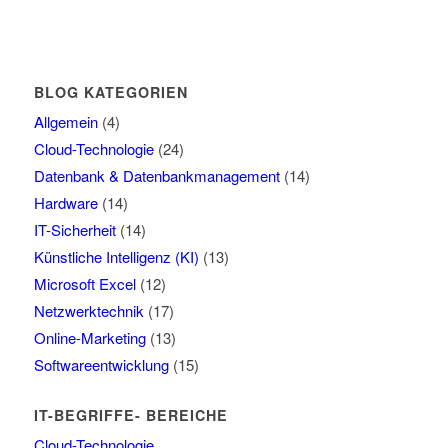
BLOG KATEGORIEN
Allgemein
(4)
Cloud-Technologie
(24)
Datenbank & Datenbankmanagement
(14)
Hardware
(14)
IT-Sicherheit
(14)
Künstliche Intelligenz (KI)
(13)
Microsoft Excel
(12)
Netzwerktechnik
(17)
Online-Marketing
(13)
Softwareentwicklung
(15)
IT-BEGRIFFE- BEREICHE
Cloud-Technologie