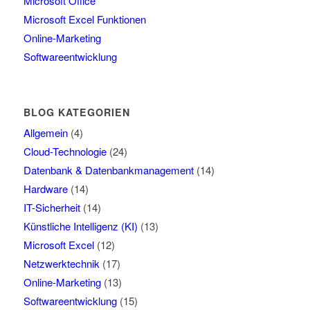
Microsoft Office
Microsoft Excel Funktionen
Online-Marketing
Softwareentwicklung
BLOG KATEGORIEN
Allgemein
(4)
Cloud-Technologie
(24)
Datenbank & Datenbankmanagement
(14)
Hardware
(14)
IT-Sicherheit
(14)
Künstliche Intelligenz (KI)
(13)
Microsoft Excel
(12)
Netzwerktechnik
(17)
Online-Marketing
(13)
Softwareentwicklung
(15)