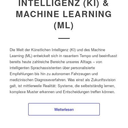
INTELLIGENZ (KI) &
MACHINE LEARNING
(ML)
Die Welt der Künstlichen Intelligenz (KI) und des Machine
Learning (ML) entwickelt sich in rasantem Tempo und beeinflusst
bereits heute zahlreiche Bereiche unseres Alltags – von
intelligenten Sprachassistenten über personalisierte
Empfehlungen bis hin zu autonomen Fahrzeugen und
medizinischen Diagnoseverfahren. Was einst als Zukunftsvision
galt, ist mittlerweile Realität: Systeme, die selbstständig lernen,
komplexe Muster erkennen und Entscheidungen treffen können.
Weiterlesen