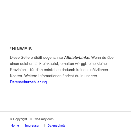
*HINWEIS
Diese Seite enthält sogenannte
Affiliate-Links
. Wenn du über
einen solchen Link einkaufst, erhalten wir ggf. eine kleine
Provision – für dich entstehen dadurch keine zusätzlichen
Kosten. Weitere Informationen findest du in unserer
Datenschutzerklärung
.
© Copyright - IT-Glossary.com
Home
Impressum
Datenschutz