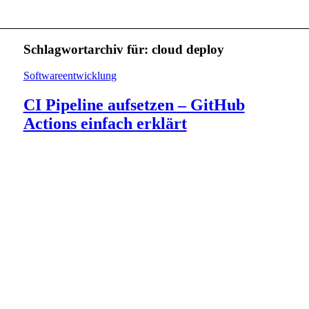
Schlagwortarchiv für:
cloud deploy
Softwareentwicklung
CI Pipeline aufsetzen – GitHub
Actions einfach erklärt