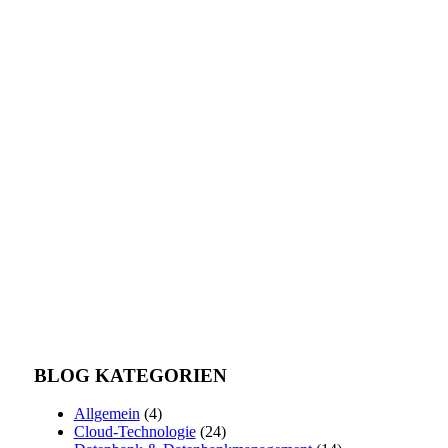
BLOG KATEGORIEN
Allgemein
(4)
Cloud-Technologie
(24)