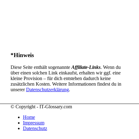
*Hinweis
Diese Seite enthält sogenannte
Affiliate-Links
. Wenn du
über einen solchen Link einkaufst, erhalten wir ggf. eine
kleine Provision – für dich entstehen dadurch keine
zusätzlichen Kosten. Weitere Informationen findest du in
unserer
Datenschutzerklärung
.
© Copyright - IT-Glossary.com
Home
Impressum
Datenschutz