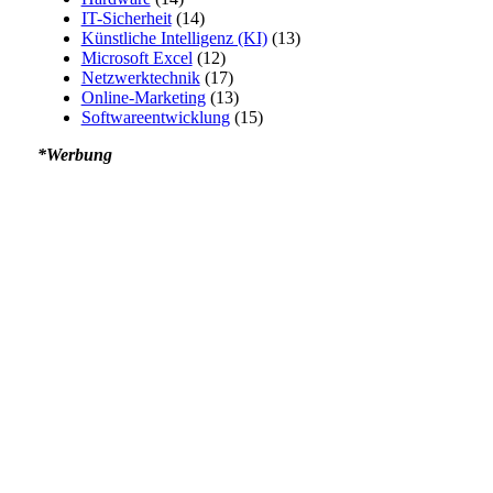
IT-Sicherheit
(14)
Künstliche Intelligenz (KI)
(13)
Microsoft Excel
(12)
Netzwerktechnik
(17)
Online-Marketing
(13)
Softwareentwicklung
(15)
*Werbung