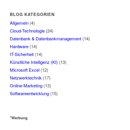
BLOG KATEGORIEN
Allgemein
(4)
Cloud-Technologie
(24)
Datenbank & Datenbankmanagement
(14)
Hardware
(14)
IT-Sicherheit
(14)
Künstliche Intelligenz (KI)
(13)
Microsoft Excel
(12)
Netzwerktechnik
(17)
Online-Marketing
(13)
Softwareentwicklung
(15)
*Werbung