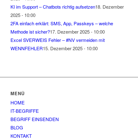
KI im Support – Chatbots richtig aufsetzen
18. Dezember
2025 - 10:00
2FA einfach erklärt: SMS, App, Passkeys – welche
Methode ist sicher?
17. Dezember 2025 - 10:00
Excel SVERWEIS Fehler – #NV vermeiden mit
WENNFEHLER
15. Dezember 2025 - 10:00
MENÜ
HOME
IT-BEGRIFFE
BEGRIFF EINSENDEN
BLOG
KONTAKT