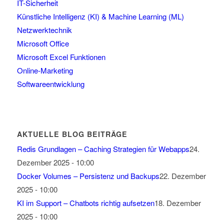
IT-Sicherheit
Künstliche Intelligenz (KI) & Machine Learning (ML)
Netzwerktechnik
Microsoft Office
Microsoft Excel Funktionen
Online-Marketing
Softwareentwicklung
AKTUELLE BLOG BEITRÄGE
Redis Grundlagen – Caching Strategien für Webapps
24.
Dezember 2025 - 10:00
Docker Volumes – Persistenz und Backups
22. Dezember
2025 - 10:00
KI im Support – Chatbots richtig aufsetzen
18. Dezember
2025 - 10:00