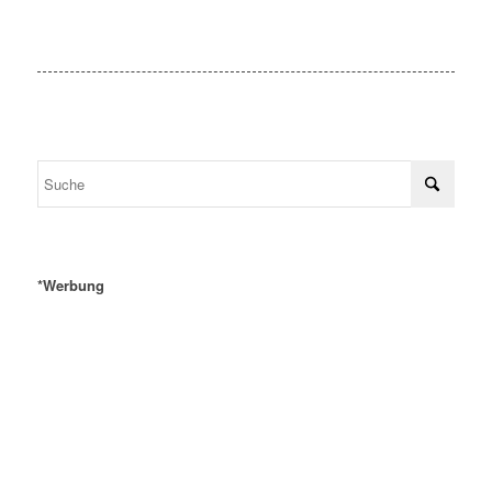
*Werbung