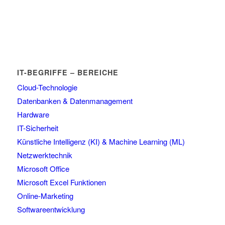
IT-BEGRIFFE – BEREICHE
Cloud-Technologie
Datenbanken & Datenmanagement
Hardware
IT-Sicherheit
Künstliche Intelligenz (KI) & Machine Learning (ML)
Netzwerktechnik
Microsoft Office
Microsoft Excel Funktionen
Online-Marketing
Softwareentwicklung