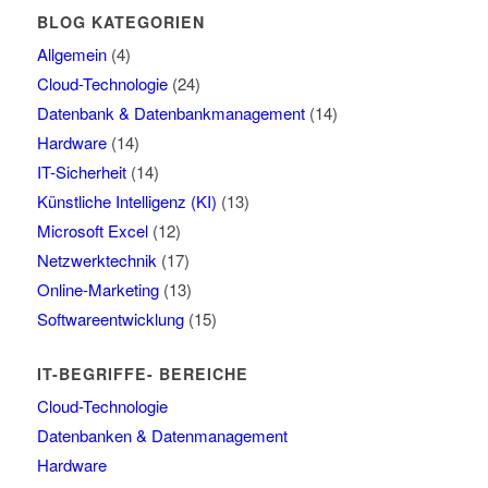
BLOG KATEGORIEN
Allgemein
(4)
Cloud-Technologie
(24)
Datenbank & Datenbankmanagement
(14)
Hardware
(14)
IT-Sicherheit
(14)
Künstliche Intelligenz (KI)
(13)
Microsoft Excel
(12)
Netzwerktechnik
(17)
Online-Marketing
(13)
Softwareentwicklung
(15)
IT-BEGRIFFE- BEREICHE
Cloud-Technologie
Datenbanken & Datenmanagement
Hardware