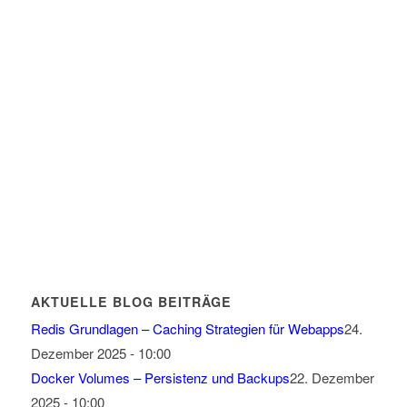
AKTUELLE BLOG BEITRÄGE
Redis Grundlagen – Caching Strategien für Webapps
24.
Dezember 2025 - 10:00
Docker Volumes – Persistenz und Backups
22. Dezember
2025 - 10:00