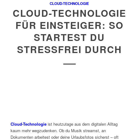
CLOUD-TECHNOLOGIE
CLOUD-TECHNOLOGIE
FÜR EINSTEIGER: SO
STARTEST DU
STRESSFREI DURCH
Cloud-Technologie
ist heutzutage aus dem digitalen Alltag
kaum mehr wegzudenken. Ob du Musik streamst, an
Dokumenten arbeitest oder deine Urlaubsfotos sicherst – oft