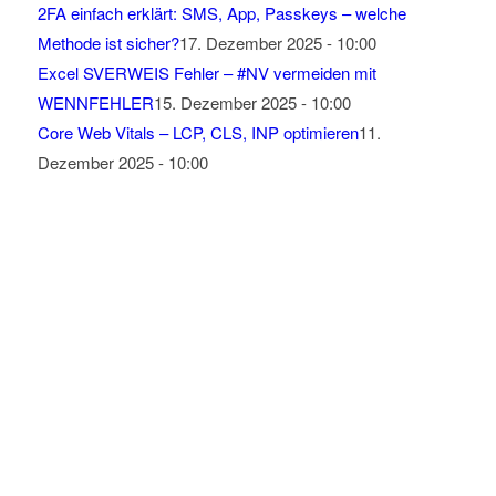
2FA einfach erklärt: SMS, App, Passkeys – welche
Methode ist sicher?
17. Dezember 2025 - 10:00
Excel SVERWEIS Fehler – #NV vermeiden mit
WENNFEHLER
15. Dezember 2025 - 10:00
Core Web Vitals – LCP, CLS, INP optimieren
11.
Dezember 2025 - 10:00