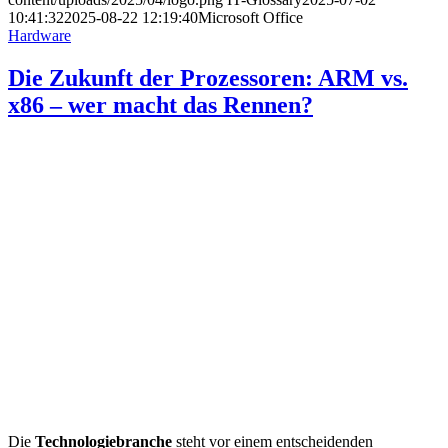
10:41:32
2025-08-22 12:19:40
Microsoft Office
Hardware
Die Zukunft der Prozessoren: ARM vs.
x86 – wer macht das Rennen?
Die
Technologiebranche
steht vor einem entscheidenden