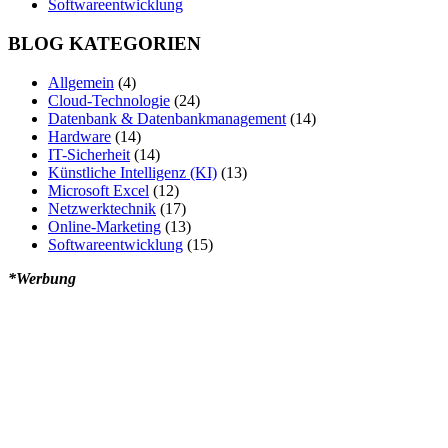
Softwareentwicklung
BLOG KATEGORIEN
Allgemein
(4)
Cloud-Technologie
(24)
Datenbank & Datenbankmanagement
(14)
Hardware
(14)
IT-Sicherheit
(14)
Künstliche Intelligenz (KI)
(13)
Microsoft Excel
(12)
Netzwerktechnik
(17)
Online-Marketing
(13)
Softwareentwicklung
(15)
*Werbung