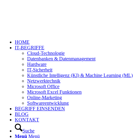
HOME
IT-BEGRIFFE
Cloud-Technologie
Datenbanken & Datenmanagement
Hardware
IT-Sicherheit
Künstliche Intelligenz (KI) & Machine Learning (ML)
Netzwerktechnik
Microsoft Office
Microsoft Excel Funktionen
Online-Marketing
Softwareentwicklung
BEGRIFF EINSENDEN
BLOG
KONTAKT
Suche
Menü
Menü