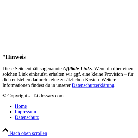
*Hinweis
Diese Seite enthält sogenannte
Affiliate-Links
. Wenn du über einen
solchen Link einkaufst, erhalten wir ggf. eine kleine Provision – für
dich entstehen dadurch keine zusätzlichen Kosten. Weitere
Informationen findest du in unserer
Datenschutzerklärung
.
© Copyright - IT-Glossary.com
Home
Impressum
Datenschutz
Nach oben scrollen