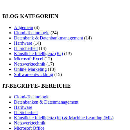
BLOG KATEGORIEN
Allgemein
(4)
Cloud-Technologie
(24)
Datenbank & Datenbankmanagement
(14)
Hardware
(14)
IT-Sicherheit
(14)
Künstliche Intelligenz (KI)
(13)
Microsoft Excel
(12)
Netzwerktechnik
(17)
Online-Marketing
(13)
Softwareentwicklung
(15)
IT-BEGRIFFE- BEREICHE
Cloud-Technologie
Datenbanken & Datenmanagement
Hardware
IT-Sicherheit
Künstliche Intelligenz (KI) & Machine Learning (ML)
Netzwerktechnik
Microsoft Office