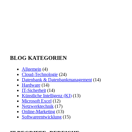
BLOG KATEGORIEN
Allgemein
(4)
Cloud-Technologie
(24)
Datenbank & Datenbankmanagement
(14)
Hardware
(14)
IT-Sicherheit
(14)
Künstliche Intelligenz (KI)
(13)
Microsoft Excel
(12)
Netzwerktechnik
(17)
Online-Marketing
(13)
Softwareentwicklung
(15)