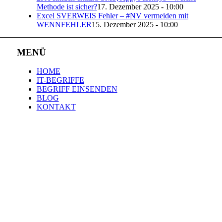
Methode ist sicher?
17. Dezember 2025 - 10:00
Excel SVERWEIS Fehler – #NV vermeiden mit
WENNFEHLER
15. Dezember 2025 - 10:00
MENÜ
HOME
IT-BEGRIFFE
BEGRIFF EINSENDEN
BLOG
KONTAKT