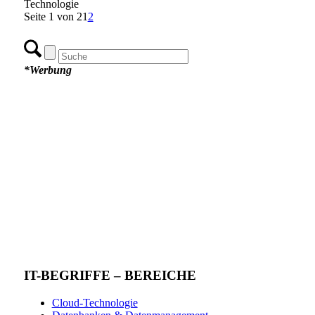
Technologie
Seite 1 von 2
1
2
*Werbung
IT-BEGRIFFE – BEREICHE
Cloud-Technologie