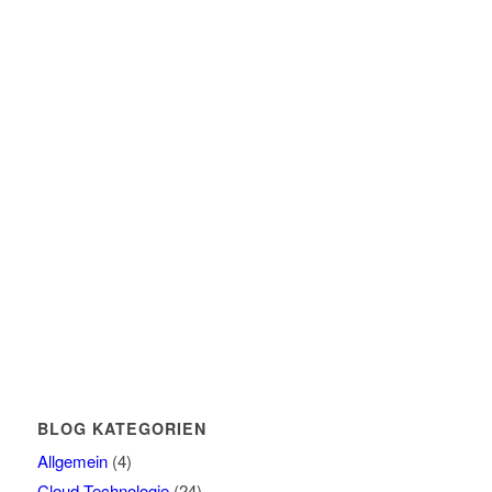
BLOG KATEGORIEN
Allgemein
(4)
Cloud-Technologie
(24)