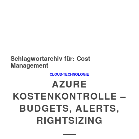
Schlagwortarchiv für:
Cost
Management
CLOUD-TECHNOLOGIE
AZURE
KOSTENKONTROLLE –
BUDGETS, ALERTS,
RIGHTSIZING