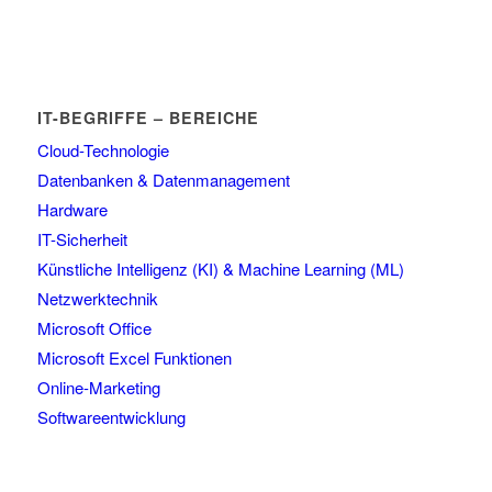
IT-BEGRIFFE – BEREICHE
Cloud-Technologie
Datenbanken & Datenmanagement
Hardware
IT-Sicherheit
Künstliche Intelligenz (KI) & Machine Learning (ML)
Netzwerktechnik
Microsoft Office
Microsoft Excel Funktionen
Online-Marketing
Softwareentwicklung