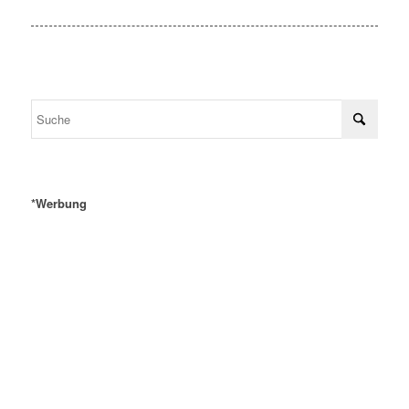
*Werbung