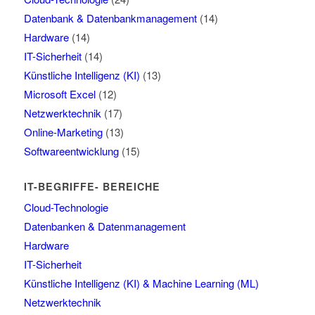
Datenbank & Datenbankmanagement
(14)
Hardware
(14)
IT-Sicherheit
(14)
Künstliche Intelligenz (KI)
(13)
Microsoft Excel
(12)
Netzwerktechnik
(17)
Online-Marketing
(13)
Softwareentwicklung
(15)
IT-BEGRIFFE- BEREICHE
Cloud-Technologie
Datenbanken & Datenmanagement
Hardware
IT-Sicherheit
Künstliche Intelligenz (KI) & Machine Learning (ML)
Netzwerktechnik