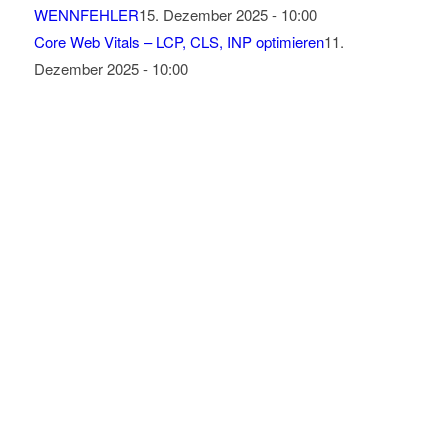
WENNFEHLER
15. Dezember 2025 - 10:00
Core Web Vitals – LCP, CLS, INP optimieren
11.
Dezember 2025 - 10:00