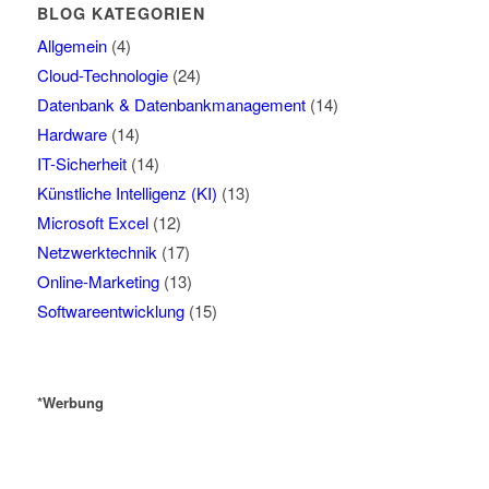
BLOG KATEGORIEN
Allgemein
(4)
Cloud-Technologie
(24)
Datenbank & Datenbankmanagement
(14)
Hardware
(14)
IT-Sicherheit
(14)
Künstliche Intelligenz (KI)
(13)
Microsoft Excel
(12)
Netzwerktechnik
(17)
Online-Marketing
(13)
Softwareentwicklung
(15)
*Werbung