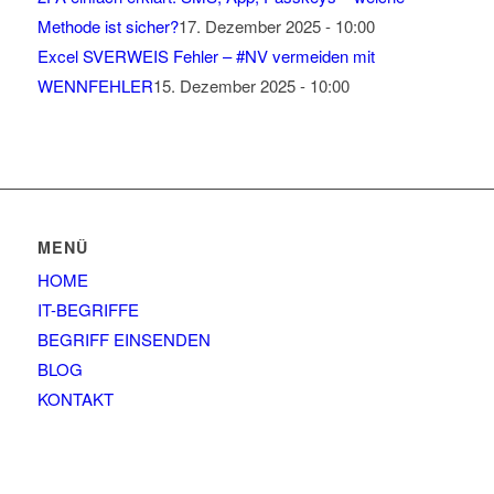
Methode ist sicher?
17. Dezember 2025 - 10:00
Excel SVERWEIS Fehler – #NV vermeiden mit
WENNFEHLER
15. Dezember 2025 - 10:00
MENÜ
HOME
IT-BEGRIFFE
BEGRIFF EINSENDEN
BLOG
KONTAKT