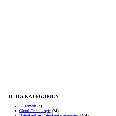
BLOG KATEGORIEN
Allgemein
(4)
Cloud-Technologie
(24)
Datenbank & Datenbankmanagement
(14)