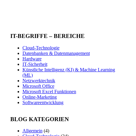
IT-BEGRIFFE – BEREICHE
Cloud-Technologie
Datenbanken & Datenmanagement
Hardware
IT-Sicherheit
Künstliche Intelligenz (KI) & Machine Learning
(ML)
Netzwerktechnik
Microsoft Office
Microsoft Excel Funktionen
Online-Marketing
Softwareentwicklung
BLOG KATEGORIEN
Allgemein
(4)