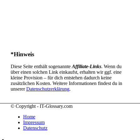
*Hinweis
Diese Seite enthält sogenannte
Affiliate-Links
. Wenn du
über einen solchen Link einkaufst, erhalten wir ggf. eine
kleine Provision – für dich entstehen dadurch keine
zusätzlichen Kosten. Weitere Informationen findest du in
unserer
Datenschutzerklärung
.
© Copyright - IT-Glossary.com
Home
Impressum
Datenschutz