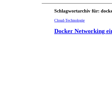
Schlagwortarchiv für:
docke
Cloud-Technologie
Docker Networking ein