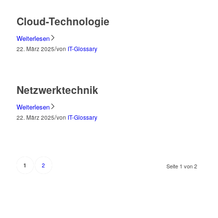
Cloud-Technologie
Weiterlesen
/
22. März 2025
von
IT-Glossary
Netzwerktechnik
Weiterlesen
/
22. März 2025
von
IT-Glossary
2
1
Seite 1 von 2