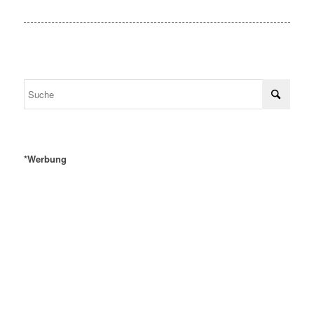
*Werbung