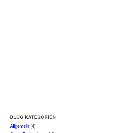
BLOG KATEGORIEN
Allgemein
(4)