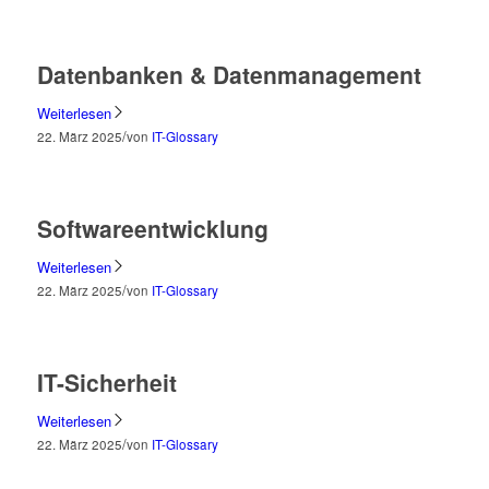
Datenbanken & Datenmanagement
Weiterlesen
/
22. März 2025
von
IT-Glossary
Softwareentwicklung
Weiterlesen
/
22. März 2025
von
IT-Glossary
IT-Sicherheit
Weiterlesen
/
22. März 2025
von
IT-Glossary