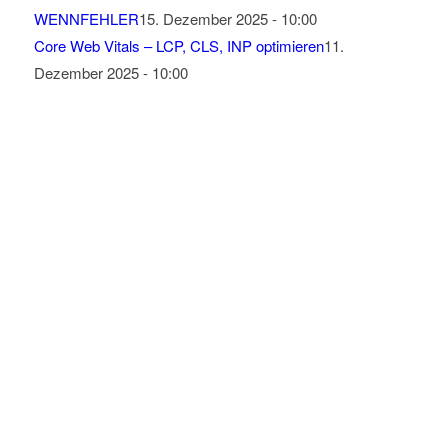
WENNFEHLER
15. Dezember 2025 - 10:00
Core Web Vitals – LCP, CLS, INP optimieren
11.
Dezember 2025 - 10:00