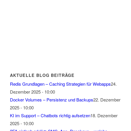
AKTUELLE BLOG BEITRÄGE
Redis Grundlagen – Caching Strategien für Webapps
24.
Dezember 2025 - 10:00
Docker Volumes – Persistenz und Backups
22. Dezember
2025 - 10:00
KI im Support – Chatbots richtig aufsetzen
18. Dezember
2025 - 10:00