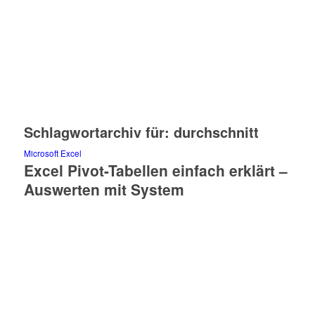
Schlagwortarchiv für:
durchschnitt
Microsoft Excel
Excel Pivot-Tabellen einfach erklärt –
Auswerten mit System