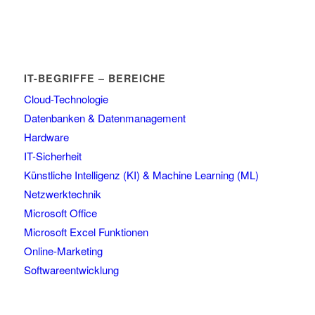
IT-BEGRIFFE – BEREICHE
Cloud-Technologie
Datenbanken & Datenmanagement
Hardware
IT-Sicherheit
Künstliche Intelligenz (KI) & Machine Learning (ML)
Netzwerktechnik
Microsoft Office
Microsoft Excel Funktionen
Online-Marketing
Softwareentwicklung