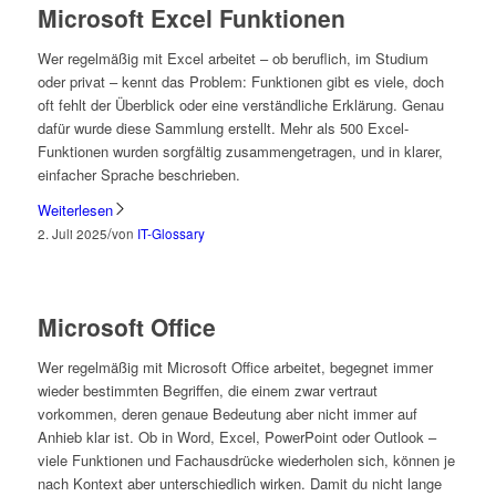
Microsoft Excel Funktionen
Wer regelmäßig mit Excel arbeitet – ob beruflich, im Studium
oder privat – kennt das Problem: Funktionen gibt es viele, doch
oft fehlt der Überblick oder eine verständliche Erklärung. Genau
dafür wurde diese Sammlung erstellt. Mehr als 500 Excel-
Funktionen wurden sorgfältig zusammengetragen, und in klarer,
einfacher Sprache beschrieben.
Weiterlesen
/
2. Juli 2025
von
IT-Glossary
Microsoft Office
Wer regelmäßig mit Microsoft Office arbeitet, begegnet immer
wieder bestimmten Begriffen, die einem zwar vertraut
vorkommen, deren genaue Bedeutung aber nicht immer auf
Anhieb klar ist. Ob in Word, Excel, PowerPoint oder Outlook –
viele Funktionen und Fachausdrücke wiederholen sich, können je
nach Kontext aber unterschiedlich wirken. Damit du nicht lange