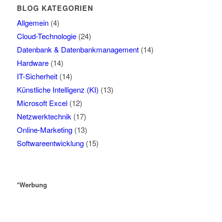
BLOG KATEGORIEN
Allgemein
(4)
Cloud-Technologie
(24)
Datenbank & Datenbankmanagement
(14)
Hardware
(14)
IT-Sicherheit
(14)
Künstliche Intelligenz (KI)
(13)
Microsoft Excel
(12)
Netzwerktechnik
(17)
Online-Marketing
(13)
Softwareentwicklung
(15)
*Werbung