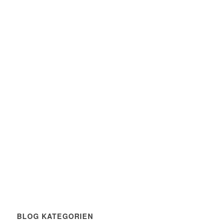
BLOG KATEGORIEN