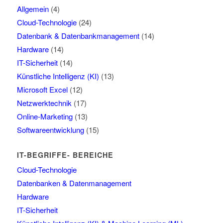
Allgemein
(4)
Cloud-Technologie
(24)
Datenbank & Datenbankmanagement
(14)
Hardware
(14)
IT-Sicherheit
(14)
Künstliche Intelligenz (KI)
(13)
Microsoft Excel
(12)
Netzwerktechnik
(17)
Online-Marketing
(13)
Softwareentwicklung
(15)
IT-BEGRIFFE- BEREICHE
Cloud-Technologie
Datenbanken & Datenmanagement
Hardware
IT-Sicherheit