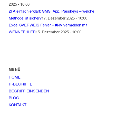
2025 - 10:00
2FA einfach erklärt: SMS, App, Passkeys – welche
Methode ist sicher?
17. Dezember 2025 - 10:00
Excel SVERWEIS Fehler – #NV vermeiden mit
WENNFEHLER
15. Dezember 2025 - 10:00
MENÜ
HOME
IT-BEGRIFFE
BEGRIFF EINSENDEN
BLOG
KONTAKT