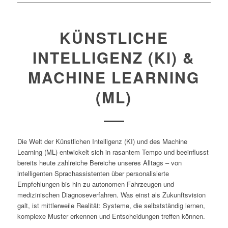
KÜNSTLICHE
INTELLIGENZ (KI) &
MACHINE LEARNING
(ML)
Die Welt der Künstlichen Intelligenz (KI) und des Machine
Learning (ML) entwickelt sich in rasantem Tempo und beeinflusst
bereits heute zahlreiche Bereiche unseres Alltags – von
intelligenten Sprachassistenten über personalisierte
Empfehlungen bis hin zu autonomen Fahrzeugen und
medizinischen Diagnoseverfahren. Was einst als Zukunftsvision
galt, ist mittlerweile Realität: Systeme, die selbstständig lernen,
komplexe Muster erkennen und Entscheidungen treffen können.