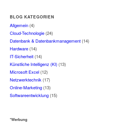
BLOG KATEGORIEN
Allgemein
(4)
Cloud-Technologie
(24)
Datenbank & Datenbankmanagement
(14)
Hardware
(14)
IT-Sicherheit
(14)
Künstliche Intelligenz (KI)
(13)
Microsoft Excel
(12)
Netzwerktechnik
(17)
Online-Marketing
(13)
Softwareentwicklung
(15)
*Werbung