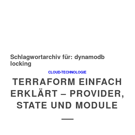
Schlagwortarchiv für:
dynamodb
locking
CLOUD-TECHNOLOGIE
TERRAFORM EINFACH
ERKLÄRT – PROVIDER,
STATE UND MODULE