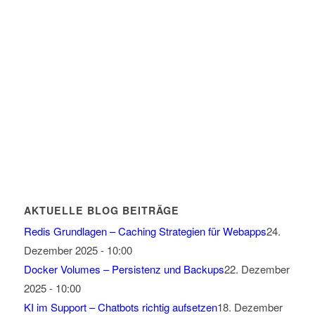
AKTUELLE BLOG BEITRÄGE
Redis Grundlagen – Caching Strategien für Webapps
24.
Dezember 2025 - 10:00
Docker Volumes – Persistenz und Backups
22. Dezember
2025 - 10:00
KI im Support – Chatbots richtig aufsetzen
18. Dezember