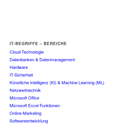
IT-BEGRIFFE – BEREICHE
Cloud-Technologie
Datenbanken & Datenmanagement
Hardware
IT-Sicherheit
Künstliche Intelligenz (KI) & Machine Learning (ML)
Netzwerktechnik
Microsoft Office
Microsoft Excel Funktionen
Online-Marketing
Softwareentwicklung