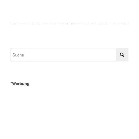
*Werbung