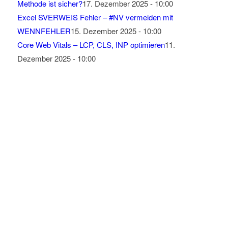
Methode ist sicher?
17. Dezember 2025 - 10:00
Excel SVERWEIS Fehler – #NV vermeiden mit
WENNFEHLER
15. Dezember 2025 - 10:00
Core Web Vitals – LCP, CLS, INP optimieren
11.
Dezember 2025 - 10:00