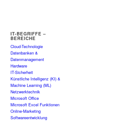
IT-BEGRIFFE –
BEREICHE
Cloud-Technologie
Datenbanken &
Datenmanagement
Hardware
IT-Sicherheit
Künstliche Intelligenz (KI) &
Machine Learning (ML)
Netzwerktechnik
Microsoft Office
Microsoft Excel Funktionen
Online-Marketing
Softwareentwicklung