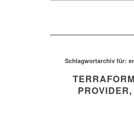
Schlagwortarchiv für:
e
TERRAFORM
PROVIDER,