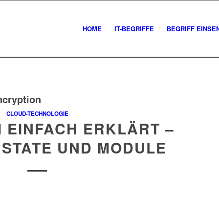
HOME
IT-BEGRIFFE
BEGRIFF EINSE
ncryption
CLOUD-TECHNOLOGIE
 EINFACH ERKLÄRT –
 STATE UND MODULE