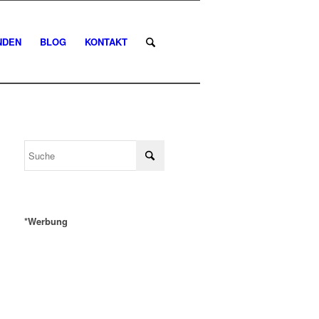
NDEN
BLOG
KONTAKT
*Werbung