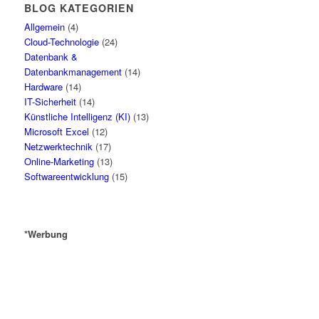
BLOG KATEGORIEN
Allgemein
(4)
Cloud-Technologie
(24)
Datenbank &
Datenbankmanagement
(14)
Hardware
(14)
IT-Sicherheit
(14)
Künstliche Intelligenz (KI)
(13)
Microsoft Excel
(12)
Netzwerktechnik
(17)
Online-Marketing
(13)
Softwareentwicklung
(15)
*Werbung