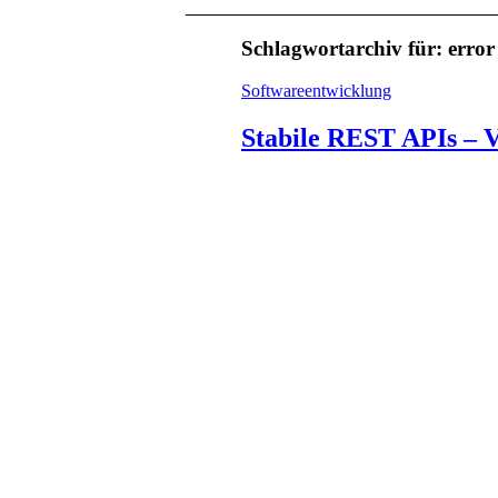
Schlagwortarchiv für:
error
Softwareentwicklung
Stabile REST APIs – 