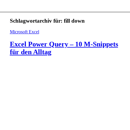
Schlagwortarchiv für:
fill down
Microsoft Excel
Excel Power Query – 10 M-Snippets
für den Alltag