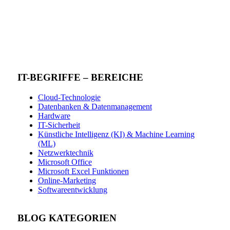
IT-BEGRIFFE – BEREICHE
Cloud-Technologie
Datenbanken & Datenmanagement
Hardware
IT-Sicherheit
Künstliche Intelligenz (KI) & Machine Learning
(ML)
Netzwerktechnik
Microsoft Office
Microsoft Excel Funktionen
Online-Marketing
Softwareentwicklung
BLOG KATEGORIEN