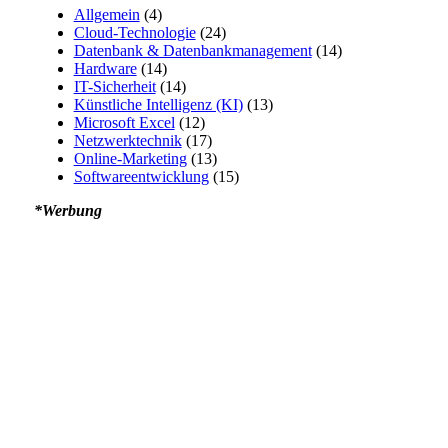
Allgemein
(4)
Cloud-Technologie
(24)
Datenbank & Datenbankmanagement
(14)
Hardware
(14)
IT-Sicherheit
(14)
Künstliche Intelligenz (KI)
(13)
Microsoft Excel
(12)
Netzwerktechnik
(17)
Online-Marketing
(13)
Softwareentwicklung
(15)
*Werbung