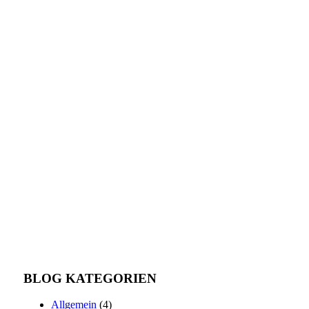
BLOG KATEGORIEN
Allgemein
(4)