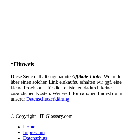
*Hinweis
Diese Seite enthält sogenannte
Affiliate-Links
. Wenn du
über einen solchen Link einkaufst, erhalten wir ggf. eine
kleine Provision – für dich entstehen dadurch keine
zusätzlichen Kosten. Weitere Informationen findest du in
unserer
Datenschutzerklärung
.
© Copyright - IT-Glossary.com
Home
Impressum
Datenschutz