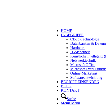
HOME
IT-BEGRIFFE
Cloud-Technologie
Datenbanken & Daten
Hardware
IT-Sicherheit
Künstliche Intelligenz
Netzwerktechnik
Microsoft Office
Microsoft Excel Funkti
Online-Marketing
Softwareentwicklung
BEGRIFF EINSENDEN
BLOG
KONTAKT
Suche
Menü
Menü