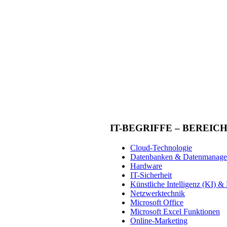
IT-BEGRIFFE – BEREIC
Cloud-Technologie
Datenbanken & Datenmanag
Hardware
IT-Sicherheit
Künstliche Intelligenz (KI) 
Netzwerktechnik
Microsoft Office
Microsoft Excel Funktionen
Online-Marketing