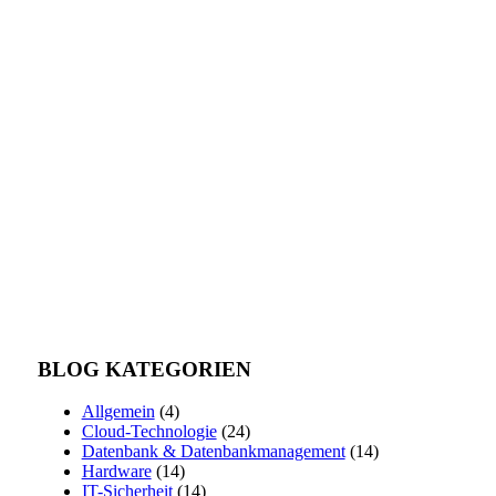
BLOG KATEGORIEN
Allgemein
(4)
Cloud-Technologie
(24)
Datenbank & Datenbankmanagement
(14)
Hardware
(14)
IT-Sicherheit
(14)