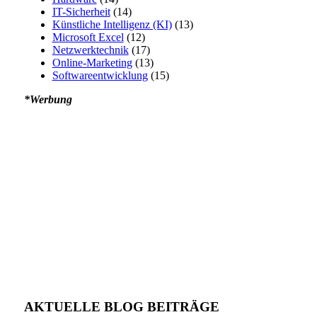
IT-Sicherheit
(14)
Künstliche Intelligenz (KI)
(13)
Microsoft Excel
(12)
Netzwerktechnik
(17)
Online-Marketing
(13)
Softwareentwicklung
(15)
*Werbung
AKTUELLE BLOG BEITRÄGE