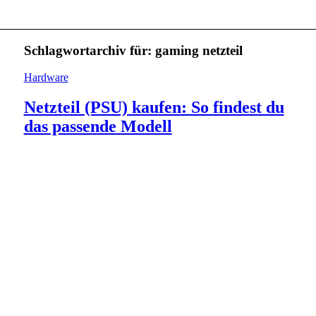
Schlagwortarchiv für:
gaming netzteil
Hardware
Netzteil (PSU) kaufen: So findest du
das passende Modell