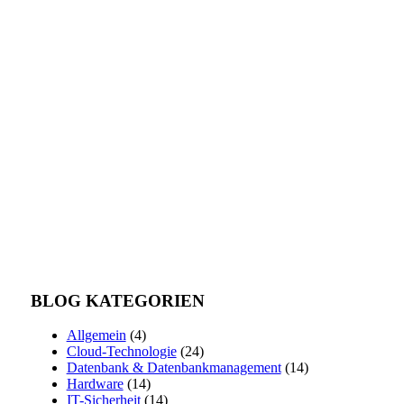
BLOG KATEGORIEN
Allgemein
(4)
Cloud-Technologie
(24)
Datenbank & Datenbankmanagement
(14)
Hardware
(14)
IT-Sicherheit
(14)