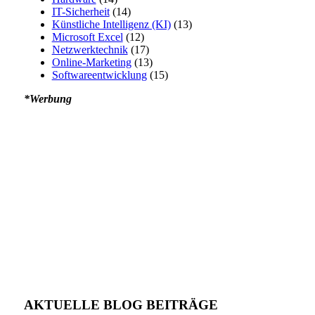
IT-Sicherheit
(14)
Künstliche Intelligenz (KI)
(13)
Microsoft Excel
(12)
Netzwerktechnik
(17)
Online-Marketing
(13)
Softwareentwicklung
(15)
*Werbung
AKTUELLE BLOG BEITRÄGE