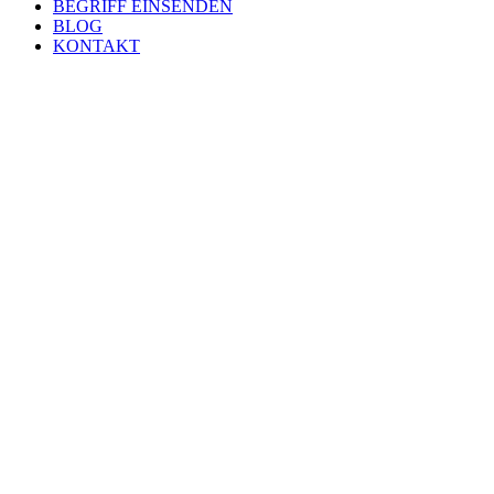
BEGRIFF EINSENDEN
BLOG
KONTAKT