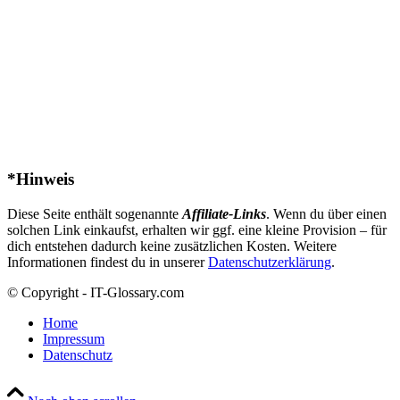
*Hinweis
Diese Seite enthält sogenannte
Affiliate-Links
. Wenn du über einen
solchen Link einkaufst, erhalten wir ggf. eine kleine Provision – für
dich entstehen dadurch keine zusätzlichen Kosten. Weitere
Informationen findest du in unserer
Datenschutzerklärung
.
© Copyright - IT-Glossary.com
Home
Impressum
Datenschutz