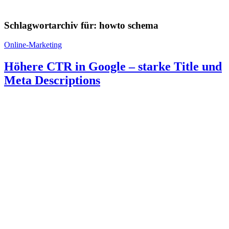
Schlagwortarchiv für:
howto schema
Online-Marketing
Höhere CTR in Google – starke Title und
Meta Descriptions