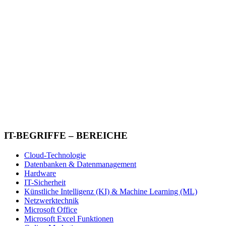
IT-BEGRIFFE – BEREICHE
Cloud-Technologie
Datenbanken & Datenmanagement
Hardware
IT-Sicherheit
Künstliche Intelligenz (KI) & Machine Learning (ML)
Netzwerktechnik
Microsoft Office
Microsoft Excel Funktionen