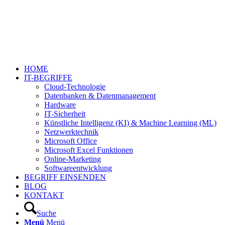
HOME
IT-BEGRIFFE
Cloud-Technologie
Datenbanken & Datenmanagement
Hardware
IT-Sicherheit
Künstliche Intelligenz (KI) & Machine Learning (ML)
Netzwerktechnik
Microsoft Office
Microsoft Excel Funktionen
Online-Marketing
Softwareentwicklung
BEGRIFF EINSENDEN
BLOG
KONTAKT
Suche
Menü
Menü