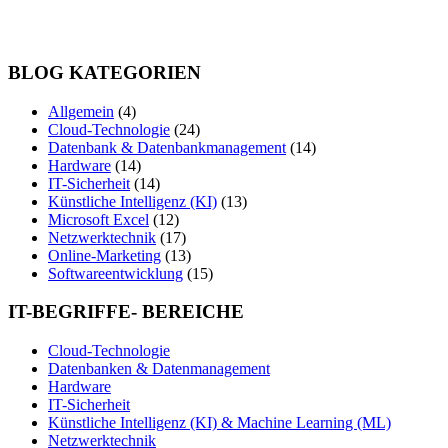
BLOG KATEGORIEN
Allgemein
(4)
Cloud-Technologie
(24)
Datenbank & Datenbankmanagement
(14)
Hardware
(14)
IT-Sicherheit
(14)
Künstliche Intelligenz (KI)
(13)
Microsoft Excel
(12)
Netzwerktechnik
(17)
Online-Marketing
(13)
Softwareentwicklung
(15)
IT-BEGRIFFE- BEREICHE
Cloud-Technologie
Datenbanken & Datenmanagement
Hardware
IT-Sicherheit
Künstliche Intelligenz (KI) & Machine Learning (ML)
Netzwerktechnik