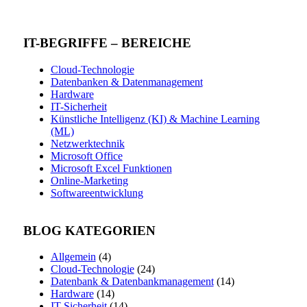
IT-BEGRIFFE – BEREICHE
Cloud-Technologie
Datenbanken & Datenmanagement
Hardware
IT-Sicherheit
Künstliche Intelligenz (KI) & Machine Learning
(ML)
Netzwerktechnik
Microsoft Office
Microsoft Excel Funktionen
Online-Marketing
Softwareentwicklung
BLOG KATEGORIEN
Allgemein
(4)
Cloud-Technologie
(24)
Datenbank & Datenbankmanagement
(14)
Hardware
(14)
IT-Sicherheit
(14)