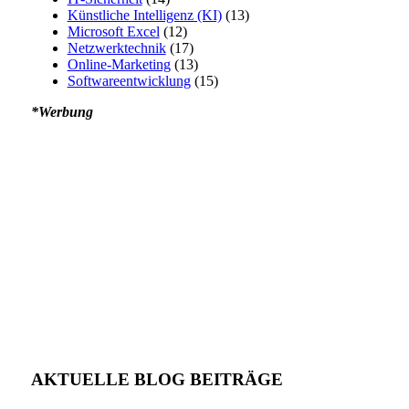
Künstliche Intelligenz (KI)
(13)
Microsoft Excel
(12)
Netzwerktechnik
(17)
Online-Marketing
(13)
Softwareentwicklung
(15)
*Werbung
AKTUELLE BLOG BEITRÄGE