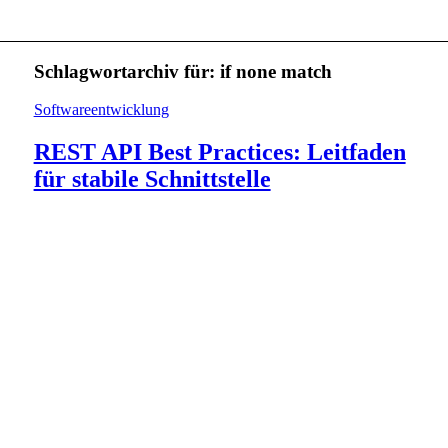
Schlagwortarchiv für:
if none match
Softwareentwicklung
REST API Best Practices: Leitfaden
für stabile Schnittstelle