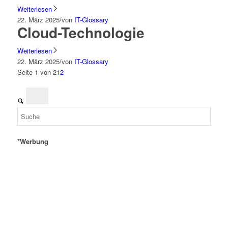
Weiterlesen
22. März 2025
/
von
IT-Glossary
Cloud-Technologie
Weiterlesen
22. März 2025
/
von
IT-Glossary
Seite 1 von 2
1
2
*Werbung