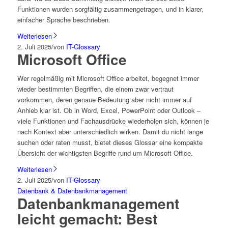
Funktionen wurden sorgfältig zusammengetragen, und in klarer,
einfacher Sprache beschrieben.
Weiterlesen
2. Juli 2025
/
von
IT-Glossary
Microsoft Office
Wer regelmäßig mit Microsoft Office arbeitet, begegnet immer
wieder bestimmten Begriffen, die einem zwar vertraut
vorkommen, deren genaue Bedeutung aber nicht immer auf
Anhieb klar ist. Ob in Word, Excel, PowerPoint oder Outlook –
viele Funktionen und Fachausdrücke wiederholen sich, können je
nach Kontext aber unterschiedlich wirken. Damit du nicht lange
suchen oder raten musst, bietet dieses Glossar eine kompakte
Übersicht der wichtigsten Begriffe rund um Microsoft Office.
Weiterlesen
2. Juli 2025
/
von
IT-Glossary
Datenbank & Datenbankmanagement
Datenbankmanagement
leicht gemacht: Best