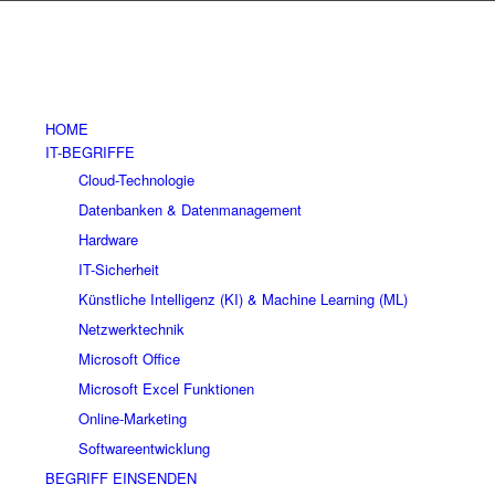
HOME
IT-BEGRIFFE
Cloud-Technologie
Datenbanken & Datenmanagement
Hardware
IT-Sicherheit
Künstliche Intelligenz (KI) & Machine Learning (ML)
Netzwerktechnik
Microsoft Office
Microsoft Excel Funktionen
Online-Marketing
Softwareentwicklung
BEGRIFF EINSENDEN