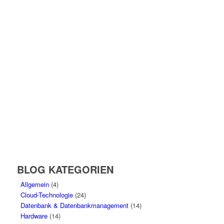
BLOG KATEGORIEN
Allgemein
(4)
Cloud-Technologie
(24)
Datenbank & Datenbankmanagement
(14)
Hardware
(14)