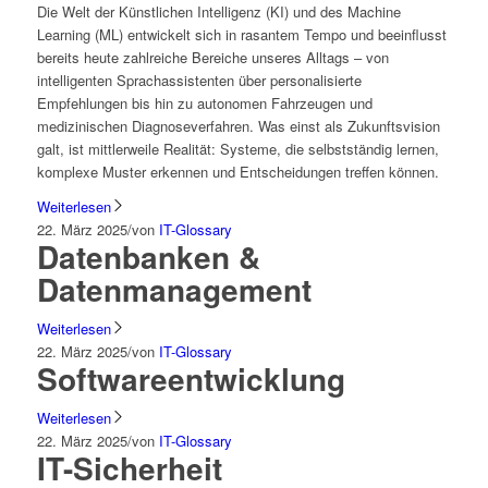
Die Welt der Künstlichen Intelligenz (KI) und des Machine
Learning (ML) entwickelt sich in rasantem Tempo und beeinflusst
bereits heute zahlreiche Bereiche unseres Alltags – von
intelligenten Sprachassistenten über personalisierte
Empfehlungen bis hin zu autonomen Fahrzeugen und
medizinischen Diagnoseverfahren. Was einst als Zukunftsvision
galt, ist mittlerweile Realität: Systeme, die selbstständig lernen,
komplexe Muster erkennen und Entscheidungen treffen können.
Weiterlesen
22. März 2025
/
von
IT-Glossary
Datenbanken &
Datenmanagement
Weiterlesen
22. März 2025
/
von
IT-Glossary
Softwareentwicklung
Weiterlesen
22. März 2025
/
von
IT-Glossary
IT-Sicherheit