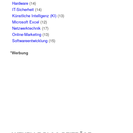
Hardware
(14)
IT-Sicherheit
(14)
Künstliche Intelligenz (KI)
(13)
Microsoft Excel
(12)
Netzwerktechnik
(17)
Online-Marketing
(13)
Softwareentwicklung
(15)
*Werbung