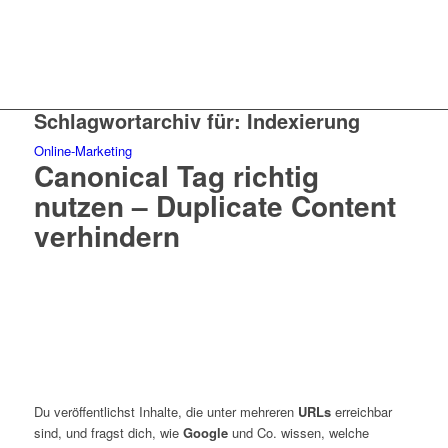
Schlagwortarchiv für:
Indexierung
Online-Marketing
Canonical Tag richtig
nutzen – Duplicate Content
verhindern
Du veröffentlichst Inhalte, die unter mehreren
URLs
erreichbar
sind, und fragst dich, wie
Google
und Co. wissen, welche