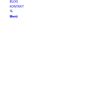
BLOG
KONTAKT
Menü