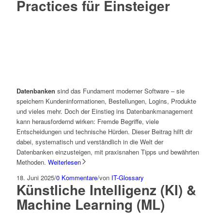
Practices für Einsteiger
Datenbanken
sind das Fundament moderner Software – sie
speichern Kundeninformationen, Bestellungen, Logins, Produkte
und vieles mehr. Doch der Einstieg ins Datenbankmanagement
kann herausfordernd wirken: Fremde Begriffe, viele
Entscheidungen und technische Hürden. Dieser Beitrag hilft dir
dabei, systematisch und verständlich in die Welt der
Datenbanken einzusteigen, mit praxisnahen Tipps und bewährten
Methoden.
Weiterlesen
18. Juni 2025
/
0 Kommentare
/
von
IT-Glossary
Künstliche Intelligenz (KI) &
Machine Learning (ML)