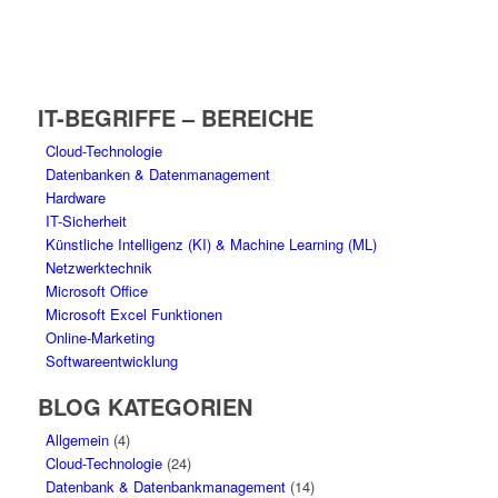
IT-BEGRIFFE – BEREICHE
Cloud-Technologie
Datenbanken & Datenmanagement
Hardware
IT-Sicherheit
Künstliche Intelligenz (KI) & Machine Learning (ML)
Netzwerktechnik
Microsoft Office
Microsoft Excel Funktionen
Online-Marketing
Softwareentwicklung
BLOG KATEGORIEN
Allgemein
(4)
Cloud-Technologie
(24)
Datenbank & Datenbankmanagement
(14)