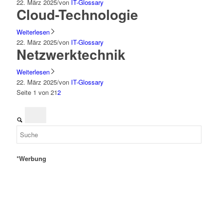
22. März 2025
/
von
IT-Glossary
Cloud-Technologie
Weiterlesen
22. März 2025
/
von
IT-Glossary
Netzwerktechnik
Weiterlesen
22. März 2025
/
von
IT-Glossary
Seite 1 von 2
1
2
*Werbung