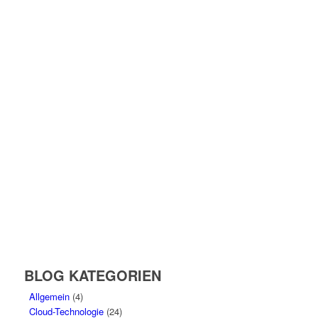
BLOG KATEGORIEN
Allgemein
(4)
Cloud-Technologie
(24)