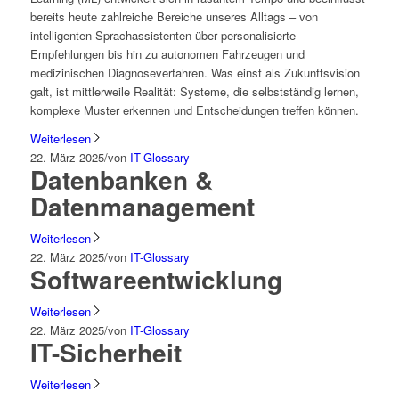
bereits heute zahlreiche Bereiche unseres Alltags – von
intelligenten Sprachassistenten über personalisierte
Empfehlungen bis hin zu autonomen Fahrzeugen und
medizinischen Diagnoseverfahren. Was einst als Zukunftsvision
galt, ist mittlerweile Realität: Systeme, die selbstständig lernen,
komplexe Muster erkennen und Entscheidungen treffen können.
Weiterlesen
22. März 2025
/
von
IT-Glossary
Datenbanken &
Datenmanagement
Weiterlesen
22. März 2025
/
von
IT-Glossary
Softwareentwicklung
Weiterlesen
22. März 2025
/
von
IT-Glossary
IT-Sicherheit
Weiterlesen