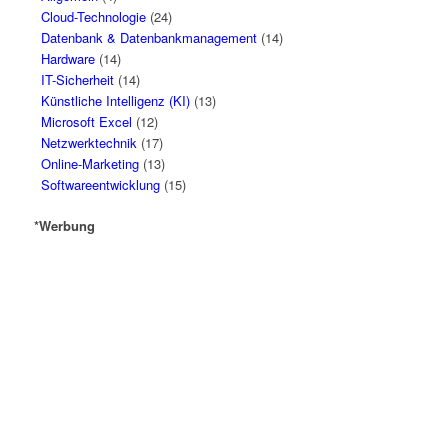
Cloud-Technologie
(24)
Datenbank & Datenbankmanagement
(14)
Hardware
(14)
IT-Sicherheit
(14)
Künstliche Intelligenz (KI)
(13)
Microsoft Excel
(12)
Netzwerktechnik
(17)
Online-Marketing
(13)
Softwareentwicklung
(15)
*Werbung