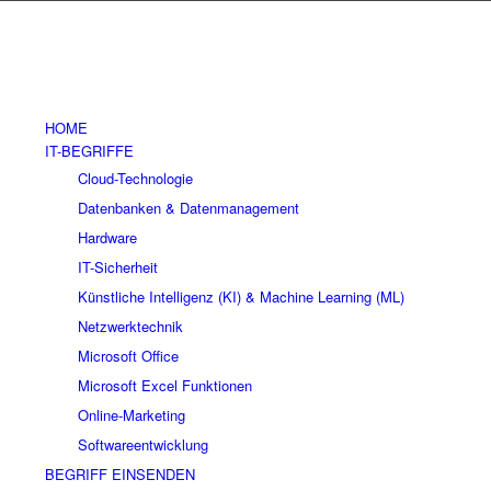
HOME
IT-BEGRIFFE
Cloud-Technologie
Datenbanken & Datenmanagement
Hardware
IT-Sicherheit
Künstliche Intelligenz (KI) & Machine Learning (ML)
Netzwerktechnik
Microsoft Office
Microsoft Excel Funktionen
Online-Marketing
Softwareentwicklung
BEGRIFF EINSENDEN