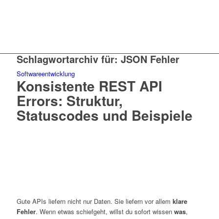
Schlagwortarchiv für:
JSON Fehler
Softwareentwicklung
Konsistente REST API
Errors: Struktur,
Statuscodes und Beispiele
Gute APIs liefern nicht nur Daten. Sie liefern vor allem
klare
Fehler
. Wenn etwas schiefgeht, willst du sofort wissen
was
,