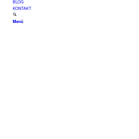
BLOG
KONTAKT
Menü