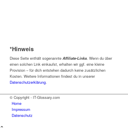
*Hinweis
Diese Seite enthält sogenannte
Affiliate-Links
. Wenn du über
einen solchen Link einkaufst, erhalten wir ggf. eine kleine
Provision – für dich entstehen dadurch keine zusätzlichen
Kosten. Weitere Informationen findest du in unserer
Datenschutzerklärung
.
© Copyright - IT-Glossary.com
Home
Impressum
Datenschutz