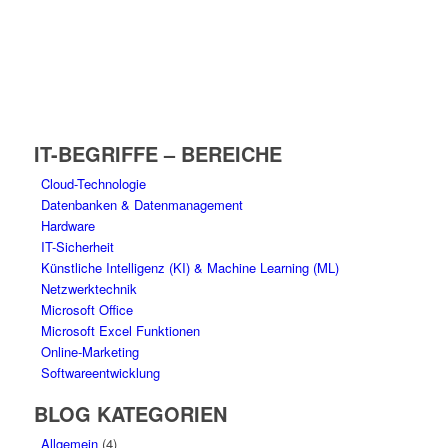
IT-BEGRIFFE – BEREICHE
Cloud-Technologie
Datenbanken & Datenmanagement
Hardware
IT-Sicherheit
Künstliche Intelligenz (KI) & Machine Learning (ML)
Netzwerktechnik
Microsoft Office
Microsoft Excel Funktionen
Online-Marketing
Softwareentwicklung
BLOG KATEGORIEN
Allgemein
(4)