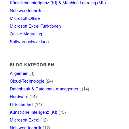
Künstliche Intelligenz (KI) & Machine Learning (ML)
Netzwerktechnik
Microsoft Office
Microsoft Excel Funktionen
Online-Marketing
Softwareentwicklung
BLOG KATEGORIEN
Allgemein
(4)
Cloud-Technologie
(24)
Datenbank & Datenbankmanagement
(14)
Hardware
(14)
IT-Sicherheit
(14)
Künstliche Intelligenz (KI)
(13)
Microsoft Excel
(12)
Netzwerktechnik
(17)