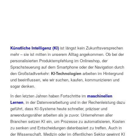
Künstliche Intelligenz (KI)
ist längst kein Zukunftsversprechen
mehr – sie ist mitten in unserem Alltag angekommen. Ob bei der
personalisierten Produktempfehlung im Onlineshop, der
Sprachsteuerung auf dem Smartphone oder der Navigation durch
den Großstadtverkehr:
KI-Technologien
arbeiten im Hintergrund
und beeinflussen, wie wir suchen, kaufen, kommunizieren und
sogar denken.
In den letzten Jahren haben Fortschritte im
maschinellen
Lernen
, in der Datenverarbeitung und in der Rechenleistung dazu
geführt, dass KI-Systeme heute schneller, präziser und
anwendungsnäher arbeiten als je zuvor. Unternehmen aller
Branchen setzen KI ein, um Prozesse zu automatisieren, Kosten
zu senken und Entscheidungen datenbasiert zu treffen. Auch in
der Wissenschaft, Medizin oder im öffentlichen Sektor gewinnt KI