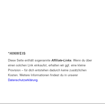
*HINWEIS
Diese Seite enthält sogenannte
Affiliate-Links
. Wenn du über
einen solchen Link einkaufst, erhalten wir ggf. eine kleine
Provision – für dich entstehen dadurch keine zusätzlichen
Kosten. Weitere Informationen findest du in unserer
Datenschutzerklärung
.