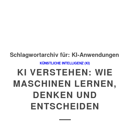
Schlagwortarchiv für:
KI-Anwendungen
KÜNSTLICHE INTELLIGENZ (KI)
KI VERSTEHEN: WIE
MASCHINEN LERNEN,
DENKEN UND
ENTSCHEIDEN