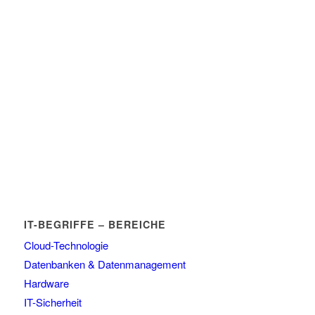
IT-BEGRIFFE – BEREICHE
Cloud-Technologie
Datenbanken & Datenmanagement
Hardware
IT-Sicherheit