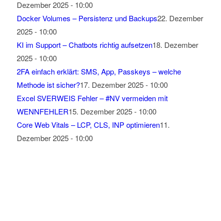
Dezember 2025 - 10:00
Docker Volumes – Persistenz und Backups
22. Dezember
2025 - 10:00
KI im Support – Chatbots richtig aufsetzen
18. Dezember
2025 - 10:00
2FA einfach erklärt: SMS, App, Passkeys – welche
Methode ist sicher?
17. Dezember 2025 - 10:00
Excel SVERWEIS Fehler – #NV vermeiden mit
WENNFEHLER
15. Dezember 2025 - 10:00
Core Web Vitals – LCP, CLS, INP optimieren
11.
Dezember 2025 - 10:00