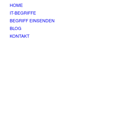
HOME
IT-BEGRIFFE
BEGRIFF EINSENDEN
BLOG
KONTAKT