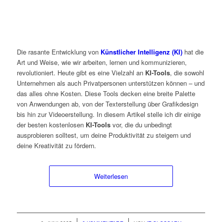
Die rasante Entwicklung von
Künstlicher Intelligenz (KI)
hat die
Art und Weise, wie wir arbeiten, lernen und kommunizieren,
revolutioniert. Heute gibt es eine Vielzahl an
KI-Tools
, die sowohl
Unternehmen als auch Privatpersonen unterstützen können – und
das alles ohne Kosten. Diese Tools decken eine breite Palette
von Anwendungen ab, von der Texterstellung über Grafikdesign
bis hin zur Videoerstellung. In diesem Artikel stelle ich dir einige
der besten kostenlosen
KI-Tools
vor, die du unbedingt
ausprobieren solltest, um deine Produktivität zu steigern und
deine Kreativität zu fördern.
Weiterlesen