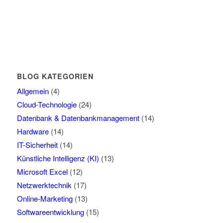
BLOG KATEGORIEN
Allgemein
(4)
Cloud-Technologie
(24)
Datenbank & Datenbankmanagement
(14)
Hardware
(14)
IT-Sicherheit
(14)
Künstliche Intelligenz (KI)
(13)
Microsoft Excel
(12)
Netzwerktechnik
(17)
Online-Marketing
(13)
Softwareentwicklung
(15)