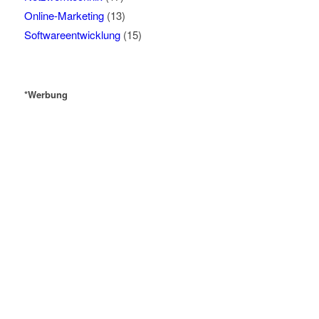
Online-Marketing
(13)
Softwareentwicklung
(15)
*Werbung