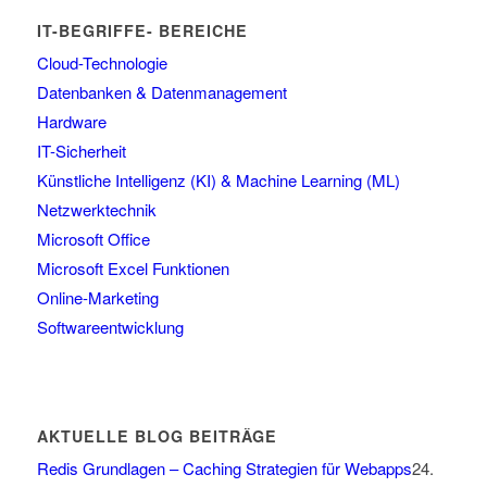
IT-BEGRIFFE- BEREICHE
Cloud-Technologie
Datenbanken & Datenmanagement
Hardware
IT-Sicherheit
Künstliche Intelligenz (KI) & Machine Learning (ML)
Netzwerktechnik
Microsoft Office
Microsoft Excel Funktionen
Online-Marketing
Softwareentwicklung
AKTUELLE BLOG BEITRÄGE
Redis Grundlagen – Caching Strategien für Webapps
24.