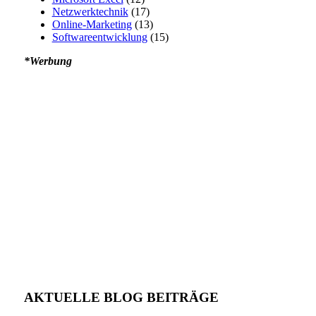
Netzwerktechnik
(17)
Online-Marketing
(13)
Softwareentwicklung
(15)
*Werbung
AKTUELLE BLOG BEITRÄGE