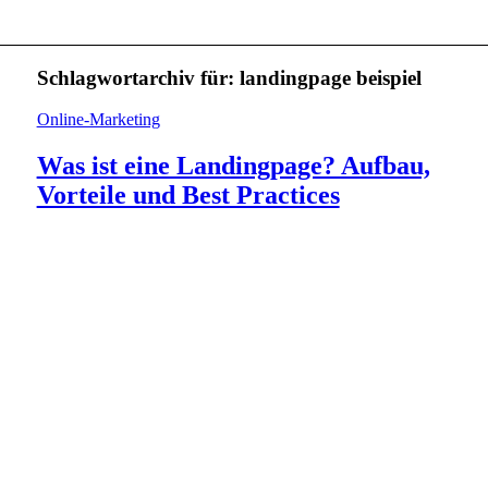
Schlagwortarchiv für:
landingpage beispiel
Online-Marketing
Was ist eine Landingpage? Aufbau,
Vorteile und Best Practices