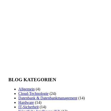
BLOG KATEGORIEN
Allgemein
(4)
Cloud-Technologie
(24)
Datenbank & Datenbankmanagement
(14)
Hardware
(14)
IT-Sicherheit
(14)