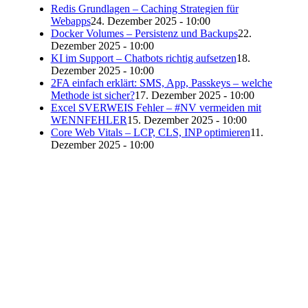
Redis Grundlagen – Caching Strategien für
Webapps
24. Dezember 2025 - 10:00
Docker Volumes – Persistenz und Backups
22.
Dezember 2025 - 10:00
KI im Support – Chatbots richtig aufsetzen
18.
Dezember 2025 - 10:00
2FA einfach erklärt: SMS, App, Passkeys – welche
Methode ist sicher?
17. Dezember 2025 - 10:00
Excel SVERWEIS Fehler – #NV vermeiden mit
WENNFEHLER
15. Dezember 2025 - 10:00
Core Web Vitals – LCP, CLS, INP optimieren
11.
Dezember 2025 - 10:00