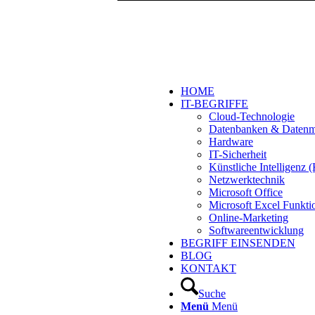
HOME
IT-BEGRIFFE
Cloud-Technologie
Datenbanken & Daten
Hardware
IT-Sicherheit
Künstliche Intelligenz
Netzwerktechnik
Microsoft Office
Microsoft Excel Funkti
Online-Marketing
Softwareentwicklung
BEGRIFF EINSENDEN
BLOG
KONTAKT
Suche
Menü
Menü