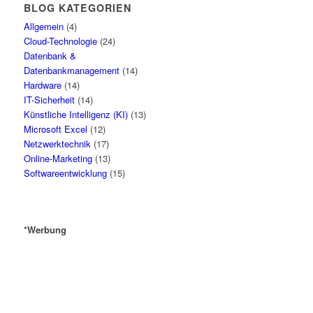
BLOG KATEGORIEN
Allgemein
(4)
Cloud-Technologie
(24)
Datenbank &
Datenbankmanagement
(14)
Hardware
(14)
IT-Sicherheit
(14)
Künstliche Intelligenz (KI)
(13)
Microsoft Excel
(12)
Netzwerktechnik
(17)
Online-Marketing
(13)
Softwareentwicklung
(15)
*Werbung