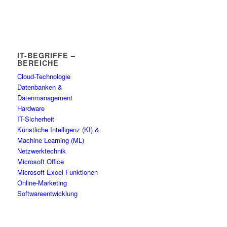
IT-BEGRIFFE –
BEREICHE
Cloud-Technologie
Datenbanken &
Datenmanagement
Hardware
IT-Sicherheit
Künstliche Intelligenz (KI) &
Machine Learning (ML)
Netzwerktechnik
Microsoft Office
Microsoft Excel Funktionen
Online-Marketing
Softwareentwicklung