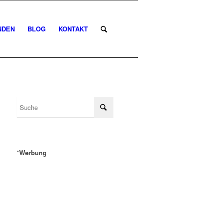
NDEN
BLOG
KONTAKT
*Werbung