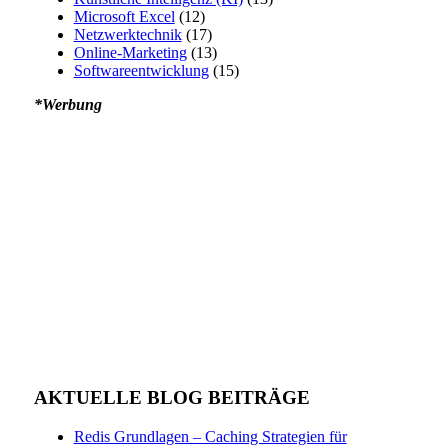
Microsoft Excel
(12)
Netzwerktechnik
(17)
Online-Marketing
(13)
Softwareentwicklung
(15)
*Werbung
AKTUELLE BLOG BEITRÄGE
Redis Grundlagen – Caching Strategien für