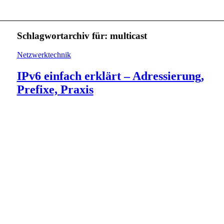
Schlagwortarchiv für:
multicast
Netzwerktechnik
IPv6 einfach erklärt – Adressierung,
Prefixe, Praxis