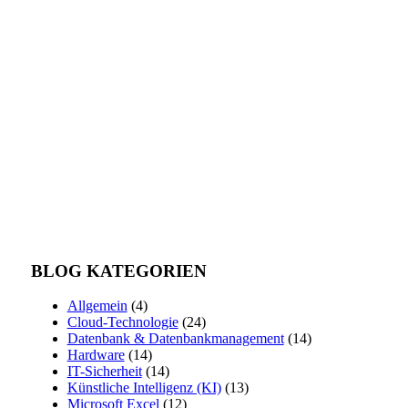
BLOG KATEGORIEN
Allgemein
(4)
Cloud-Technologie
(24)
Datenbank & Datenbankmanagement
(14)
Hardware
(14)
IT-Sicherheit
(14)
Künstliche Intelligenz (KI)
(13)
Microsoft Excel
(12)