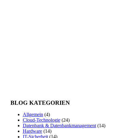
BLOG KATEGORIEN
Allgemein
(4)
Cloud-Technologie
(24)
Datenbank & Datenbankmanagement
(14)
Hardware
(14)
IT-Sicherheit
(14)