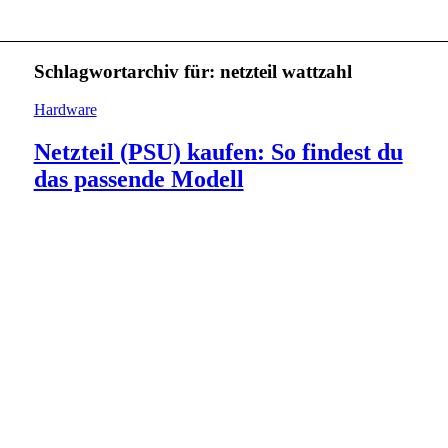
Schlagwortarchiv für:
netzteil wattzahl
Hardware
Netzteil (PSU) kaufen: So findest du
das passende Modell