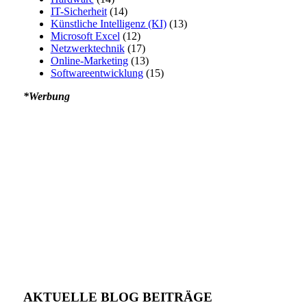
IT-Sicherheit
(14)
Künstliche Intelligenz (KI)
(13)
Microsoft Excel
(12)
Netzwerktechnik
(17)
Online-Marketing
(13)
Softwareentwicklung
(15)
*Werbung
AKTUELLE BLOG BEITRÄGE