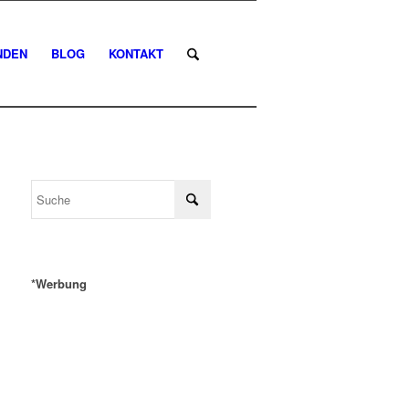
NDEN
BLOG
KONTAKT
*Werbung