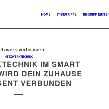
HOME
IT-BEGRIFFE
BEGRIFF EINSE
etzwerk verbessern
NETZWERKTECHNIK
TECHNIK IM SMART
WIRD DEIN ZUHAUSE
IGENT VERBUNDEN