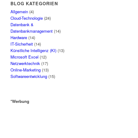
BLOG KATEGORIEN
Allgemein
(4)
Cloud-Technologie
(24)
Datenbank &
Datenbankmanagement
(14)
Hardware
(14)
IT-Sicherheit
(14)
Künstliche Intelligenz (KI)
(13)
Microsoft Excel
(12)
Netzwerktechnik
(17)
Online-Marketing
(13)
Softwareentwicklung
(15)
*Werbung