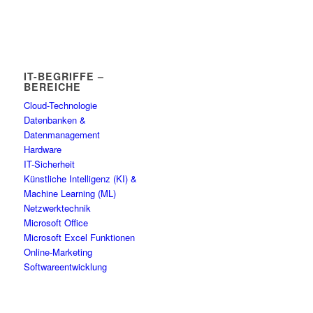
IT-BEGRIFFE –
BEREICHE
Cloud-Technologie
Datenbanken &
Datenmanagement
Hardware
IT-Sicherheit
Künstliche Intelligenz (KI) &
Machine Learning (ML)
Netzwerktechnik
Microsoft Office
Microsoft Excel Funktionen
Online-Marketing
Softwareentwicklung