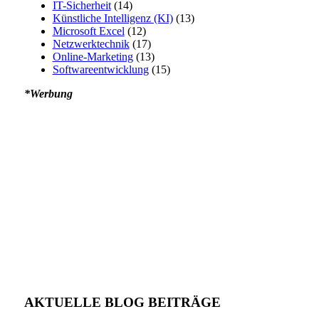
IT-Sicherheit
(14)
Künstliche Intelligenz (KI)
(13)
Microsoft Excel
(12)
Netzwerktechnik
(17)
Online-Marketing
(13)
Softwareentwicklung
(15)
*Werbung
AKTUELLE BLOG BEITRÄGE