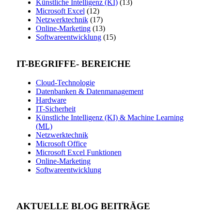
Künstliche Intelligenz (KI)
(13)
Microsoft Excel
(12)
Netzwerktechnik
(17)
Online-Marketing
(13)
Softwareentwicklung
(15)
IT-BEGRIFFE- BEREICHE
Cloud-Technologie
Datenbanken & Datenmanagement
Hardware
IT-Sicherheit
Künstliche Intelligenz (KI) & Machine Learning
(ML)
Netzwerktechnik
Microsoft Office
Microsoft Excel Funktionen
Online-Marketing
Softwareentwicklung
AKTUELLE BLOG BEITRÄGE