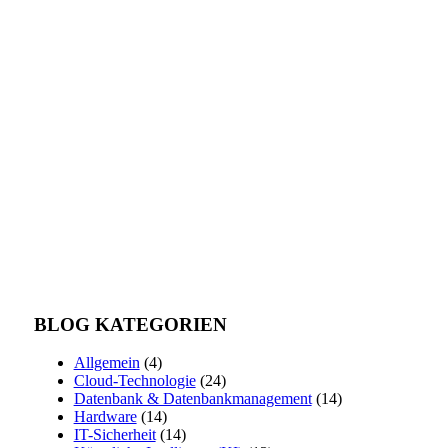
BLOG KATEGORIEN
Allgemein
(4)
Cloud-Technologie
(24)
Datenbank & Datenbankmanagement
(14)
Hardware
(14)
IT-Sicherheit
(14)