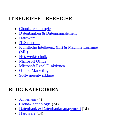
IT-BEGRIFFE – BEREICHE
Cloud-Technologie
Datenbanken & Datenmanagement
Hardware
IT-Sicherheit
Künstliche Intelligenz (KI) & Machine Learning
(ML)
Netzwerktechnik
Microsoft Office
Microsoft Excel Funktionen
Online-Marketing
Softwareentwicklung
BLOG KATEGORIEN
Allgemein
(4)
Cloud-Technologie
(24)
Datenbank & Datenbankmanagement
(14)
Hardware
(14)