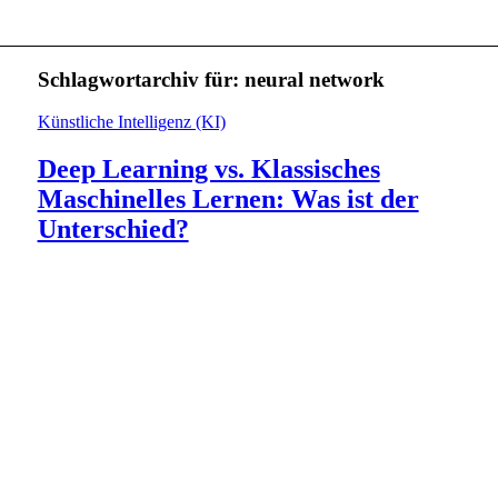
Schlagwortarchiv für:
neural network
Künstliche Intelligenz (KI)
Deep Learning vs. Klassisches
Maschinelles Lernen: Was ist der
Unterschied?