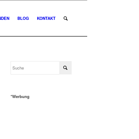
NDEN
BLOG
KONTAKT
*Werbung