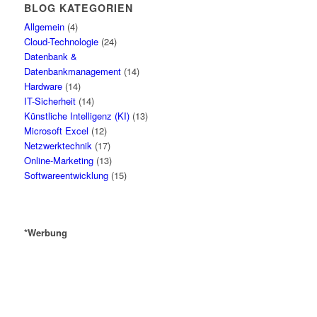
BLOG KATEGORIEN
Allgemein
(4)
Cloud-Technologie
(24)
Datenbank &
Datenbankmanagement
(14)
Hardware
(14)
IT-Sicherheit
(14)
Künstliche Intelligenz (KI)
(13)
Microsoft Excel
(12)
Netzwerktechnik
(17)
Online-Marketing
(13)
Softwareentwicklung
(15)
*Werbung