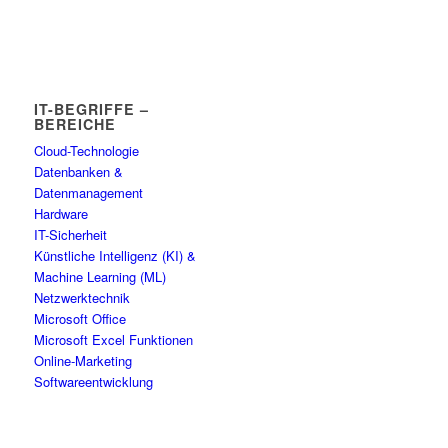
IT-BEGRIFFE –
BEREICHE
Cloud-Technologie
Datenbanken &
Datenmanagement
Hardware
IT-Sicherheit
Künstliche Intelligenz (KI) &
Machine Learning (ML)
Netzwerktechnik
Microsoft Office
Microsoft Excel Funktionen
Online-Marketing
Softwareentwicklung