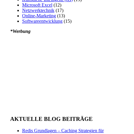
Microsoft Excel
(12)
Netzwerktechnik
(17)
Online-Marketing
(13)
Softwareentwicklung
(15)
*Werbung
AKTUELLE BLOG BEITRÄGE
Redis Grundlagen – Caching Strategien für