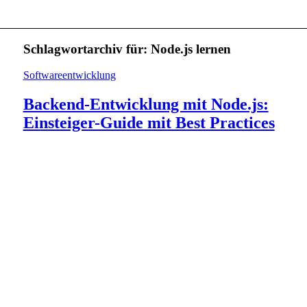
Schlagwortarchiv für:
Node.js lernen
Softwareentwicklung
Backend-Entwicklung mit Node.js:
Einsteiger-Guide mit Best Practices