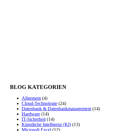
BLOG KATEGORIEN
Allgemein
(4)
Cloud-Technologie
(24)
Datenbank & Datenbankmanagement
(14)
Hardware
(14)
IT-Sicherheit
(14)
Künstliche Intelligenz (KI)
(13)
Microsoft Excel
(12)