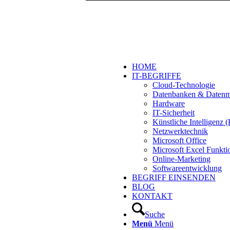
HOME
IT-BEGRIFFE
Cloud-Technologie
Datenbanken & Daten
Hardware
IT-Sicherheit
Künstliche Intelligenz
Netzwerktechnik
Microsoft Office
Microsoft Excel Funkti
Online-Marketing
Softwareentwicklung
BEGRIFF EINSENDEN
BLOG
KONTAKT
Suche
Menü
Menü