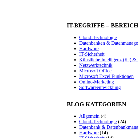
IT-BEGRIFFE – BEREIC
Cloud-Technologie
Datenbanken & Datenmanag
Hardware
IT-Sicherheit
Künstliche Intelligenz (KI) 
Netzwerktechnik
Microsoft Office
Microsoft Excel Funktionen
Online-Marketing
Softwareentwicklung
BLOG KATEGORIEN
Allgemein
(4)
Cloud-Technologie
(24)
Datenbank & Datenbankman
Hardware
(14)