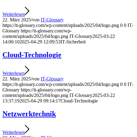
Weiterlesen
22. März 2025
/
von
IT-Glossary
https://it-glossary.com/wp-content/uploads/2025/04/logo.png
0
0
IT-
Glossary
https://it-glossary.com/wp-
content/uploads/2025/04/logo.png
IT-Glossary
2025-03-22
14:00:10
2025-04-29 12:09:53
IT-Sicherheit
Cloud-Technologie
Weiterlesen
22. März 2025
/
von
IT-Glossary
https://it-glossary.com/wp-content/uploads/2025/04/logo.png
0
0
IT-
Glossary
https://it-glossary.com/wp-
content/uploads/2025/04/logo.png
IT-Glossary
2025-03-22
13:37:19
2025-04-29 09:14:17
Cloud-Technologie
Netzwerktechnik
Weiterlesen