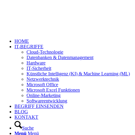
HOME
IT-BEGRIFFE
Cloud-Technologie
Datenbanken & Datenmanagement
Hardware
IT-Sicherheit
Künstliche Intelligenz (KI) & Machine Learning (ML)
Netzwerktechnik
Microsoft Office
Microsoft Excel Funktionen
Online-Marketing
Softwareentwicklung
BEGRIFF EINSENDEN
BLOG
KONTAKT
Suche
Menü
Menü