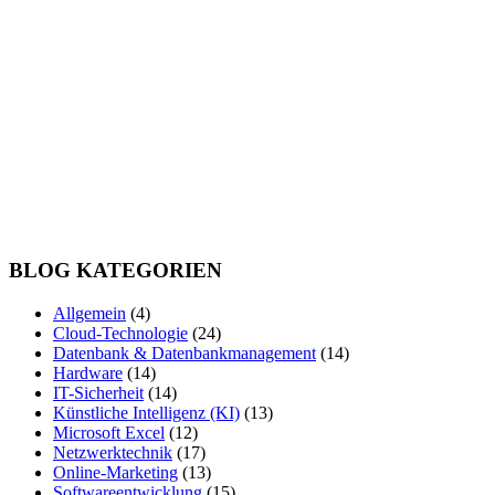
BLOG KATEGORIEN
Allgemein
(4)
Cloud-Technologie
(24)
Datenbank & Datenbankmanagement
(14)
Hardware
(14)
IT-Sicherheit
(14)
Künstliche Intelligenz (KI)
(13)
Microsoft Excel
(12)
Netzwerktechnik
(17)
Online-Marketing
(13)
Softwareentwicklung
(15)