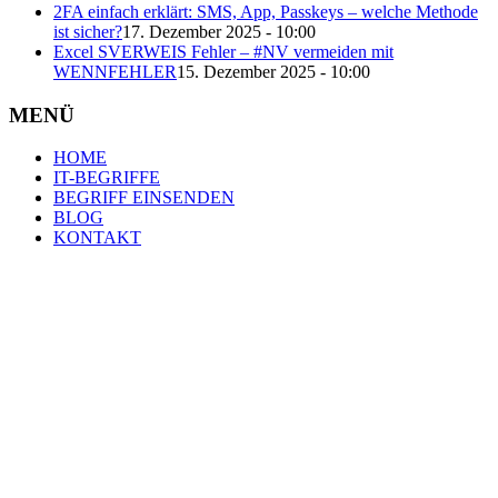
2FA einfach erklärt: SMS, App, Passkeys – welche Methode
ist sicher?
17. Dezember 2025 - 10:00
Excel SVERWEIS Fehler – #NV vermeiden mit
WENNFEHLER
15. Dezember 2025 - 10:00
MENÜ
HOME
IT-BEGRIFFE
BEGRIFF EINSENDEN
BLOG
KONTAKT