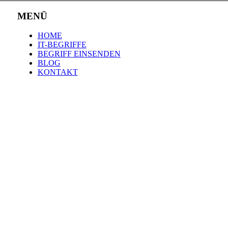
MENÜ
HOME
IT-BEGRIFFE
BEGRIFF EINSENDEN
BLOG
KONTAKT