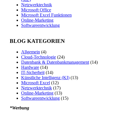
Netzwerktechnik
Microsoft Office
Microsoft Excel Funktionen
Online-Marketing
Softwareentwicklung
BLOG KATEGORIEN
Allgemein
(4)
Cloud-Technologie
(24)
Datenbank & Datenbankmanagement
(14)
Hardware
(14)
IT-Sicherheit
(14)
Künstliche Intelligenz (KI)
(13)
Microsoft Excel
(12)
Netzwerktechnik
(17)
Online-Marketing
(13)
Softwareentwicklung
(15)
*Werbung