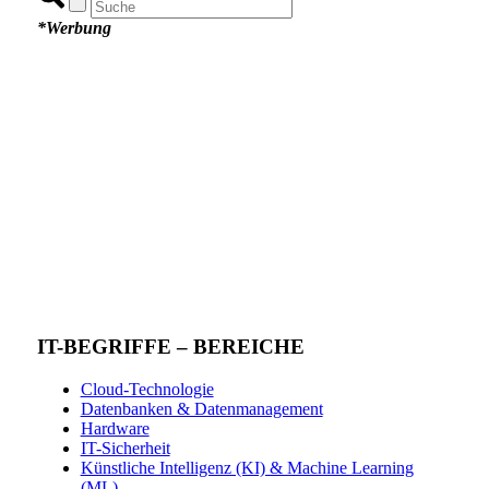
*Werbung
IT-BEGRIFFE – BEREICHE
Cloud-Technologie
Datenbanken & Datenmanagement
Hardware
IT-Sicherheit
Künstliche Intelligenz (KI) & Machine Learning
(ML)