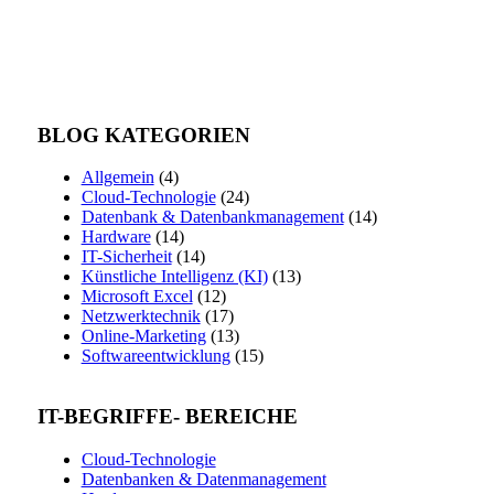
BLOG KATEGORIEN
Allgemein
(4)
Cloud-Technologie
(24)
Datenbank & Datenbankmanagement
(14)
Hardware
(14)
IT-Sicherheit
(14)
Künstliche Intelligenz (KI)
(13)
Microsoft Excel
(12)
Netzwerktechnik
(17)
Online-Marketing
(13)
Softwareentwicklung
(15)
IT-BEGRIFFE- BEREICHE
Cloud-Technologie
Datenbanken & Datenmanagement