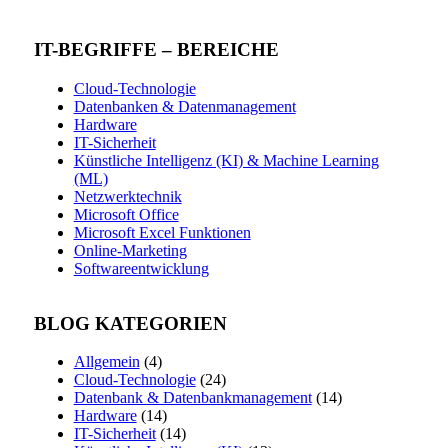
IT-BEGRIFFE – BEREICHE
Cloud-Technologie
Datenbanken & Datenmanagement
Hardware
IT-Sicherheit
Künstliche Intelligenz (KI) & Machine Learning
(ML)
Netzwerktechnik
Microsoft Office
Microsoft Excel Funktionen
Online-Marketing
Softwareentwicklung
BLOG KATEGORIEN
Allgemein
(4)
Cloud-Technologie
(24)
Datenbank & Datenbankmanagement
(14)
Hardware
(14)
IT-Sicherheit
(14)