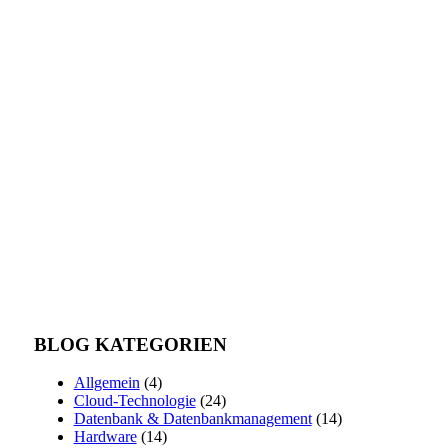
BLOG KATEGORIEN
Allgemein
(4)
Cloud-Technologie
(24)
Datenbank & Datenbankmanagement
(14)
Hardware
(14)