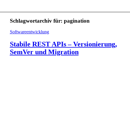
Schlagwortarchiv für:
pagination
Softwareentwicklung
Stabile REST APIs – Versionierung,
SemVer und Migration