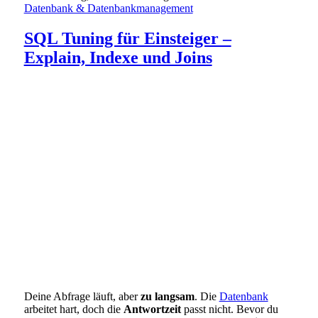
Datenbank & Datenbankmanagement
SQL Tuning für Einsteiger –
Explain, Indexe und Joins
Deine Abfrage läuft, aber
zu langsam
. Die
Datenbank
arbeitet hart, doch die
Antwortzeit
passt nicht. Bevor du