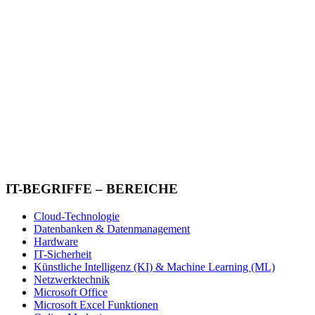
IT-BEGRIFFE – BEREICHE
Cloud-Technologie
Datenbanken & Datenmanagement
Hardware
IT-Sicherheit
Künstliche Intelligenz (KI) & Machine Learning (ML)
Netzwerktechnik
Microsoft Office
Microsoft Excel Funktionen