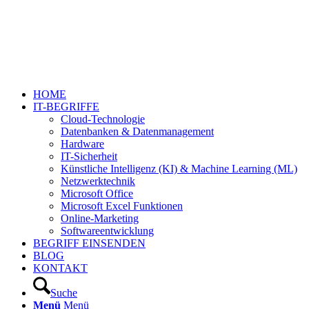
HOME
IT-BEGRIFFE
Cloud-Technologie
Datenbanken & Datenmanagement
Hardware
IT-Sicherheit
Künstliche Intelligenz (KI) & Machine Learning (ML)
Netzwerktechnik
Microsoft Office
Microsoft Excel Funktionen
Online-Marketing
Softwareentwicklung
BEGRIFF EINSENDEN
BLOG
KONTAKT
Suche
Menü
Menü