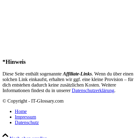
*Hinweis
Diese Seite enthält sogenannte
Affiliate-Links
. Wenn du über einen
solchen Link einkaufst, erhalten wir ggf. eine kleine Provision – für
dich entstehen dadurch keine zusätzlichen Kosten. Weitere
Informationen findest du in unserer
Datenschutzerklärung
.
© Copyright - IT-Glossary.com
Home
Impressum
Datenschutz