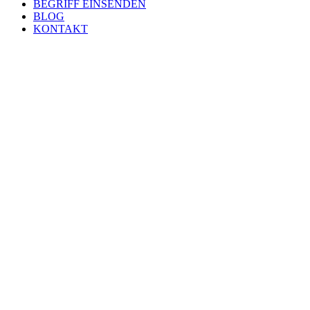
BEGRIFF EINSENDEN
BLOG
KONTAKT