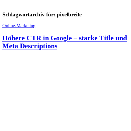
Schlagwortarchiv für:
pixelbreite
Online-Marketing
Höhere CTR in Google – starke Title und
Meta Descriptions