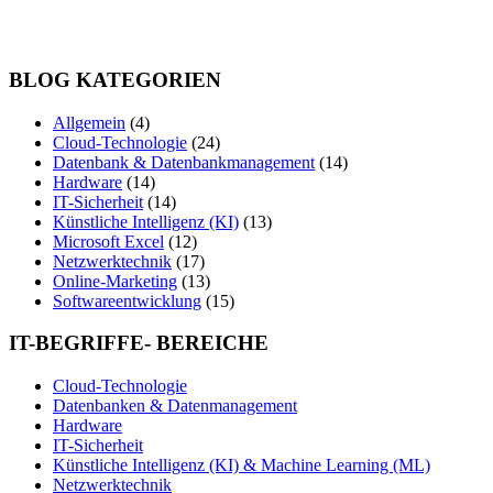
BLOG KATEGORIEN
Allgemein
(4)
Cloud-Technologie
(24)
Datenbank & Datenbankmanagement
(14)
Hardware
(14)
IT-Sicherheit
(14)
Künstliche Intelligenz (KI)
(13)
Microsoft Excel
(12)
Netzwerktechnik
(17)
Online-Marketing
(13)
Softwareentwicklung
(15)
IT-BEGRIFFE- BEREICHE
Cloud-Technologie
Datenbanken & Datenmanagement
Hardware
IT-Sicherheit
Künstliche Intelligenz (KI) & Machine Learning (ML)
Netzwerktechnik