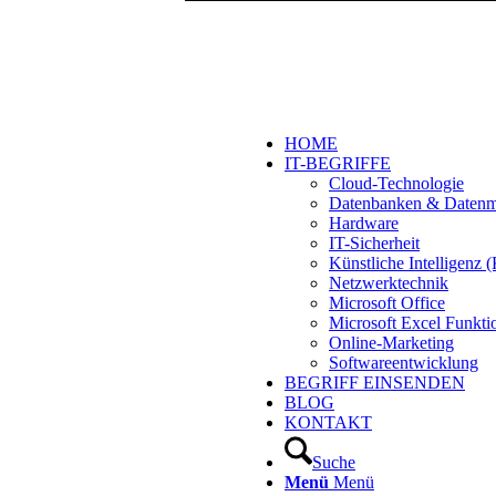
HOME
IT-BEGRIFFE
Cloud-Technologie
Datenbanken & Daten
Hardware
IT-Sicherheit
Künstliche Intelligenz
Netzwerktechnik
Microsoft Office
Microsoft Excel Funkti
Online-Marketing
Softwareentwicklung
BEGRIFF EINSENDEN
BLOG
KONTAKT
Suche
Menü
Menü