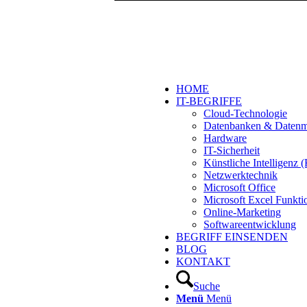
HOME
IT-BEGRIFFE
Cloud-Technologie
Datenbanken & Daten
Hardware
IT-Sicherheit
Künstliche Intelligenz
Netzwerktechnik
Microsoft Office
Microsoft Excel Funkti
Online-Marketing
Softwareentwicklung
BEGRIFF EINSENDEN
BLOG
KONTAKT
Suche
Menü
Menü