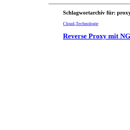
Schlagwortarchiv für:
prox
Cloud-Technologie
Reverse Proxy mit N