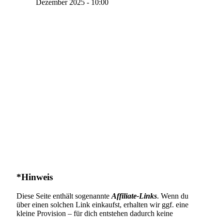
Dezember 2025 - 10:00
*Hinweis
Diese Seite enthält sogenannte
Affiliate-Links
. Wenn du
über einen solchen Link einkaufst, erhalten wir ggf. eine
kleine Provision – für dich entstehen dadurch keine