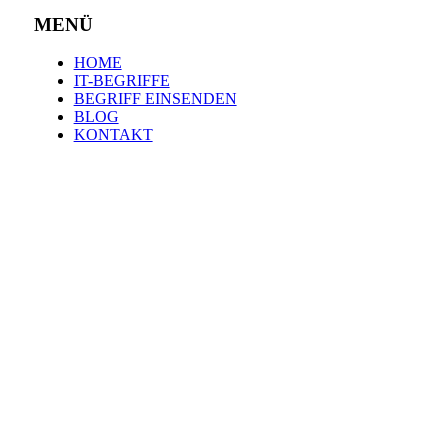
MENÜ
HOME
IT-BEGRIFFE
BEGRIFF EINSENDEN
BLOG
KONTAKT