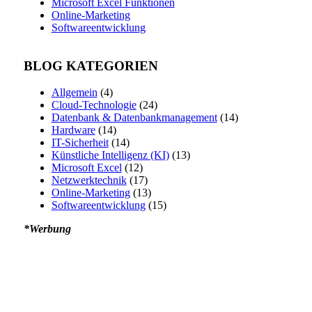
Microsoft Excel Funktionen
Online-Marketing
Softwareentwicklung
BLOG KATEGORIEN
Allgemein
(4)
Cloud-Technologie
(24)
Datenbank & Datenbankmanagement
(14)
Hardware
(14)
IT-Sicherheit
(14)
Künstliche Intelligenz (KI)
(13)
Microsoft Excel
(12)
Netzwerktechnik
(17)
Online-Marketing
(13)
Softwareentwicklung
(15)
*Werbung