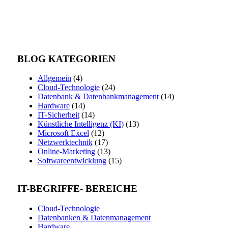
BLOG KATEGORIEN
Allgemein
(4)
Cloud-Technologie
(24)
Datenbank & Datenbankmanagement
(14)
Hardware
(14)
IT-Sicherheit
(14)
Künstliche Intelligenz (KI)
(13)
Microsoft Excel
(12)
Netzwerktechnik
(17)
Online-Marketing
(13)
Softwareentwicklung
(15)
IT-BEGRIFFE- BEREICHE
Cloud-Technologie
Datenbanken & Datenmanagement
Hardware