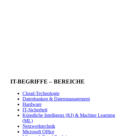
IT-BEGRIFFE – BEREICHE
Cloud-Technologie
Datenbanken & Datenmanagement
Hardware
IT-Sicherheit
Künstliche Intelligenz (KI) & Machine Learning
(ML)
Netzwerktechnik
Microsoft Office