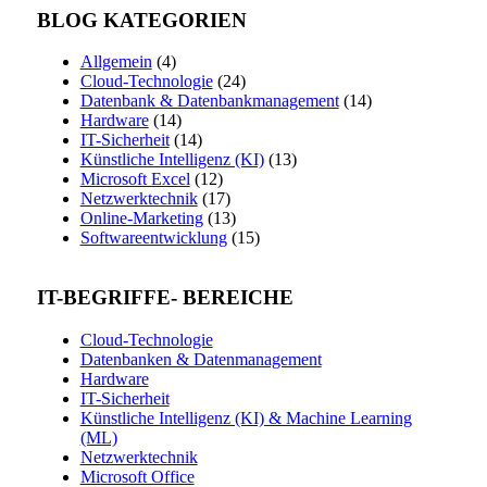
BLOG KATEGORIEN
Allgemein
(4)
Cloud-Technologie
(24)
Datenbank & Datenbankmanagement
(14)
Hardware
(14)
IT-Sicherheit
(14)
Künstliche Intelligenz (KI)
(13)
Microsoft Excel
(12)
Netzwerktechnik
(17)
Online-Marketing
(13)
Softwareentwicklung
(15)
IT-BEGRIFFE- BEREICHE
Cloud-Technologie
Datenbanken & Datenmanagement
Hardware
IT-Sicherheit
Künstliche Intelligenz (KI) & Machine Learning
(ML)
Netzwerktechnik
Microsoft Office