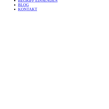
BEGRIFF EINSENDEN
BLOG
KONTAKT