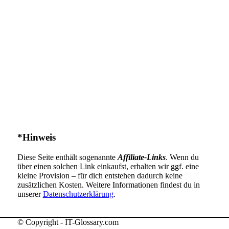
*Hinweis
Diese Seite enthält sogenannte
Affiliate-Links
. Wenn du
über einen solchen Link einkaufst, erhalten wir ggf. eine
kleine Provision – für dich entstehen dadurch keine
zusätzlichen Kosten. Weitere Informationen findest du in
unserer
Datenschutzerklärung
.
© Copyright - IT-Glossary.com