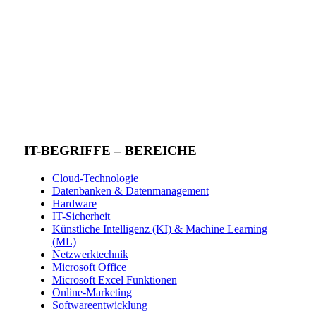
IT-BEGRIFFE – BEREICHE
Cloud-Technologie
Datenbanken & Datenmanagement
Hardware
IT-Sicherheit
Künstliche Intelligenz (KI) & Machine Learning
(ML)
Netzwerktechnik
Microsoft Office
Microsoft Excel Funktionen
Online-Marketing
Softwareentwicklung