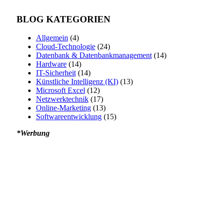
BLOG KATEGORIEN
Allgemein
(4)
Cloud-Technologie
(24)
Datenbank & Datenbankmanagement
(14)
Hardware
(14)
IT-Sicherheit
(14)
Künstliche Intelligenz (KI)
(13)
Microsoft Excel
(12)
Netzwerktechnik
(17)
Online-Marketing
(13)
Softwareentwicklung
(15)
*Werbung