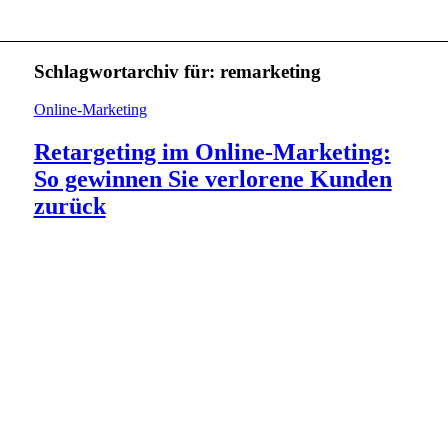
Schlagwortarchiv für:
remarketing
Online-Marketing
Retargeting im Online-Marketing:
So gewinnen Sie verlorene Kunden
zurück