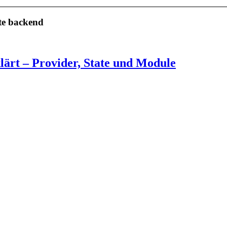
te backend
lärt – Provider, State und Module