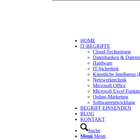
HOME
IT-BEGRIFFE
Cloud-Technologie
Datenbanken & Daten
Hardware
IT-Sicherheit
Künstliche Intelligenz
Netzwerktechnik
Microsoft Office
Microsoft Excel Funkti
Online-Marketing
Softwareentwicklung
BEGRIFF EINSENDEN
BLOG
KONTAKT
Suche
Menü
Menü