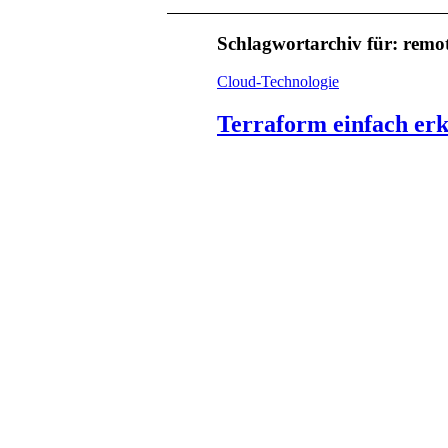
Schlagwortarchiv für:
remo
Cloud-Technologie
Terraform einfach erk