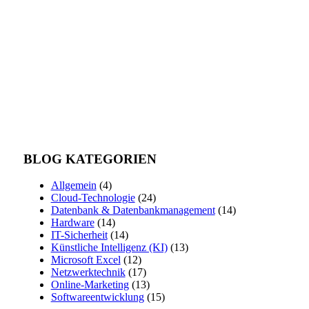
BLOG KATEGORIEN
Allgemein
(4)
Cloud-Technologie
(24)
Datenbank & Datenbankmanagement
(14)
Hardware
(14)
IT-Sicherheit
(14)
Künstliche Intelligenz (KI)
(13)
Microsoft Excel
(12)
Netzwerktechnik
(17)
Online-Marketing
(13)
Softwareentwicklung
(15)