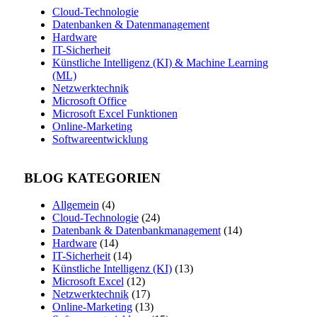
Cloud-Technologie
Datenbanken & Datenmanagement
Hardware
IT-Sicherheit
Künstliche Intelligenz (KI) & Machine Learning
(ML)
Netzwerktechnik
Microsoft Office
Microsoft Excel Funktionen
Online-Marketing
Softwareentwicklung
BLOG KATEGORIEN
Allgemein
(4)
Cloud-Technologie
(24)
Datenbank & Datenbankmanagement
(14)
Hardware
(14)
IT-Sicherheit
(14)
Künstliche Intelligenz (KI)
(13)
Microsoft Excel
(12)
Netzwerktechnik
(17)
Online-Marketing
(13)