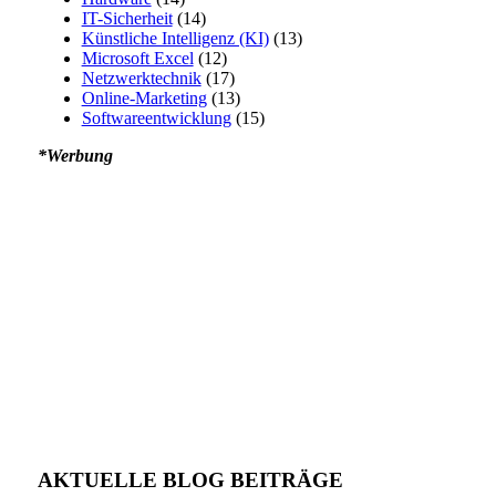
IT-Sicherheit
(14)
Künstliche Intelligenz (KI)
(13)
Microsoft Excel
(12)
Netzwerktechnik
(17)
Online-Marketing
(13)
Softwareentwicklung
(15)
*Werbung
AKTUELLE BLOG BEITRÄGE