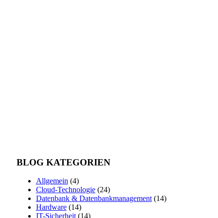
BLOG KATEGORIEN
Allgemein
(4)
Cloud-Technologie
(24)
Datenbank & Datenbankmanagement
(14)
Hardware
(14)
IT-Sicherheit
(14)