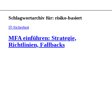
Schlagwortarchiv für:
risiko-basiert
IT-Sicherheit
MFA einführen: Strategie,
Richtlinien, Fallbacks