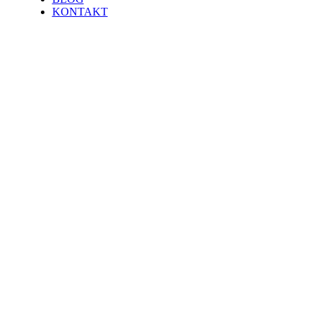
KONTAKT