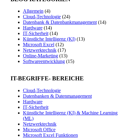
Allgemein
(4)
Cloud-Technologie
(24)
Datenbank & Datenbankmanagement
(14)
Hardware
(14)
IT-Sicherheit
(14)
Künstliche Intelligenz (KI)
(13)
Microsoft Excel
(12)
Netzwerktechnik
(17)
Online-Marketing
(13)
Softwareentwicklung
(15)
IT-BEGRIFFE- BEREICHE
Cloud-Technologie
Datenbanken & Datenmanagement
Hardware
IT-Sicherheit
Künstliche Intelligenz (KI) & Machine Learning
(ML)
Netzwerktechnik
Microsoft Office
Microsoft Excel Funktionen