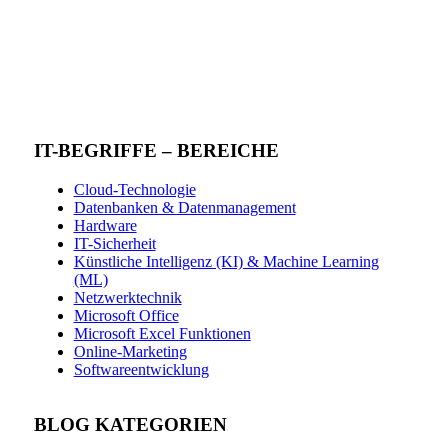
IT-BEGRIFFE – BEREICHE
Cloud-Technologie
Datenbanken & Datenmanagement
Hardware
IT-Sicherheit
Künstliche Intelligenz (KI) & Machine Learning
(ML)
Netzwerktechnik
Microsoft Office
Microsoft Excel Funktionen
Online-Marketing
Softwareentwicklung
BLOG KATEGORIEN