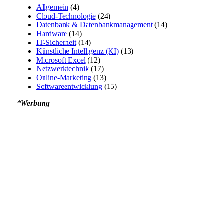
Allgemein
(4)
Cloud-Technologie
(24)
Datenbank & Datenbankmanagement
(14)
Hardware
(14)
IT-Sicherheit
(14)
Künstliche Intelligenz (KI)
(13)
Microsoft Excel
(12)
Netzwerktechnik
(17)
Online-Marketing
(13)
Softwareentwicklung
(15)
*Werbung