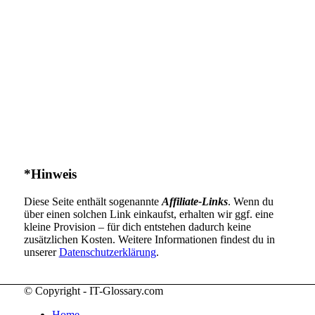
*Hinweis
Diese Seite enthält sogenannte
Affiliate-Links
. Wenn du
über einen solchen Link einkaufst, erhalten wir ggf. eine
kleine Provision – für dich entstehen dadurch keine
zusätzlichen Kosten. Weitere Informationen findest du in
unserer
Datenschutzerklärung
.
© Copyright - IT-Glossary.com
Home