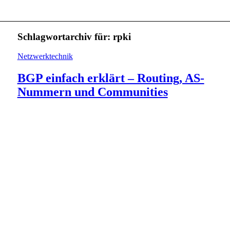
Schlagwortarchiv für:
rpki
Netzwerktechnik
BGP einfach erklärt – Routing, AS-
Nummern und Communities