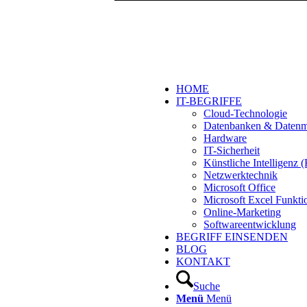
HOME
IT-BEGRIFFE
Cloud-Technologie
Datenbanken & Daten
Hardware
IT-Sicherheit
Künstliche Intelligenz
Netzwerktechnik
Microsoft Office
Microsoft Excel Funkti
Online-Marketing
Softwareentwicklung
BEGRIFF EINSENDEN
BLOG
KONTAKT
Suche
Menü
Menü