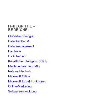
IT-BEGRIFFE –
BEREICHE
Cloud-Technologie
Datenbanken &
Datenmanagement
Hardware
IT-Sicherheit
Künstliche Intelligenz (KI) &
Machine Learning (ML)
Netzwerktechnik
Microsoft Office
Microsoft Excel Funktionen
Online-Marketing
Softwareentwicklung