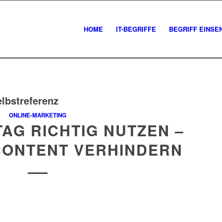
HOME
IT-BEGRIFFE
BEGRIFF EINSE
elbstreferenz
ONLINE-MARKETING
AG RICHTIG NUTZEN –
CONTENT VERHINDERN