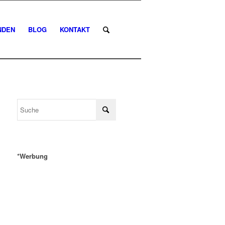
NDEN
BLOG
KONTAKT
*Werbung