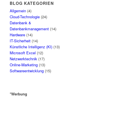
BLOG KATEGORIEN
Allgemein
(4)
Cloud-Technologie
(24)
Datenbank &
Datenbankmanagement
(14)
Hardware
(14)
IT-Sicherheit
(14)
Künstliche Intelligenz (KI)
(13)
Microsoft Excel
(12)
Netzwerktechnik
(17)
Online-Marketing
(13)
Softwareentwicklung
(15)
*Werbung